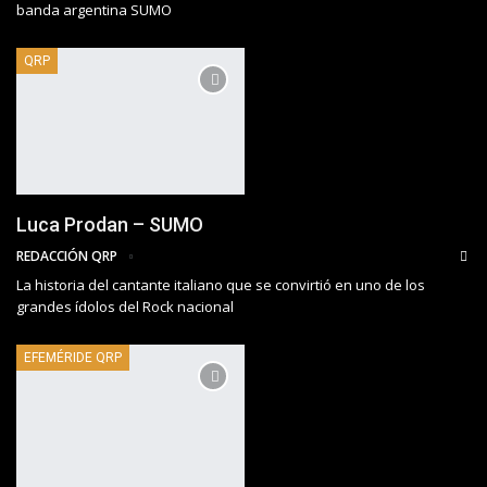
banda argentina SUMO
QRP
Luca Prodan – SUMO
REDACCIÓN QRP
La historia del cantante italiano que se convirtió en uno de los
grandes ídolos del Rock nacional
EFEMÉRIDE QRP