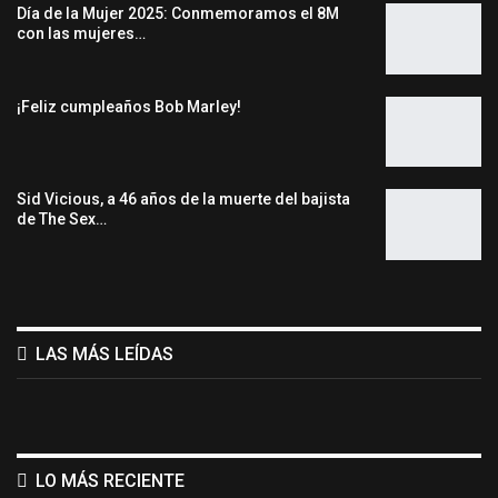
Día de la Mujer 2025: Conmemoramos el 8M
con las mujeres…
¡Feliz cumpleaños Bob Marley!
Sid Vicious, a 46 años de la muerte del bajista
de The Sex…
LAS MÁS LEÍDAS
LO MÁS RECIENTE