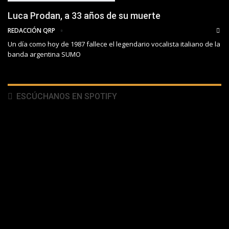
Luca Prodan, a 33 años de su muerte
REDACCIÓN QRP
Un día como hoy de 1987 fallece el legendario vocalista italiano de la
banda argentina SUMO
ESCÚCHANOS EN SPOTIFY