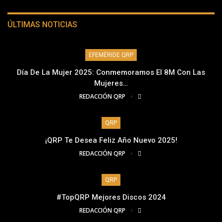
ÚLTIMAS NOTICIAS
EFEMÉRIDE QRP
Día De La Mujer 2025: Conmemoramos El 8M Con Las
Mujeres…
REDACCIÓN QRP
QRP
¡QRP Te Desea Feliz Año Nuevo 2025!
REDACCIÓN QRP
QRP
#TopQRP Mejores Discos 2024
REDACCIÓN QRP