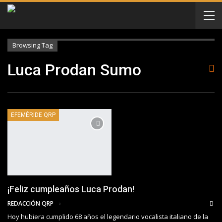
Browsing Tag
Luca Prodan Sumo
EFEMÉRIDE QRP
¡Feliz cumpleaños Luca Prodan!
REDACCIÓN QRP
Hoy hubiera cumplido 68 años el legendario vocalista italiano de la