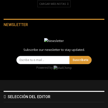
CARGAR MÁS NOTAS
NEWSLETTER
Subscribe our newsletter to stay updated.
Suscríbete
Powered by
SELECCIÓN DEL EDITOR