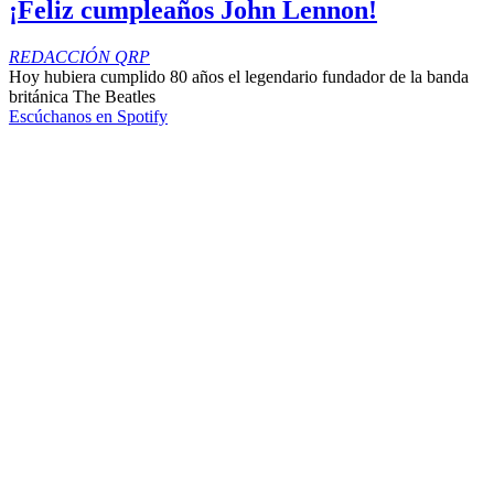
¡Feliz cumpleaños John Lennon!
REDACCIÓN QRP
Hoy hubiera cumplido 80 años el legendario fundador de la banda
británica The Beatles
Escúchanos en Spotify