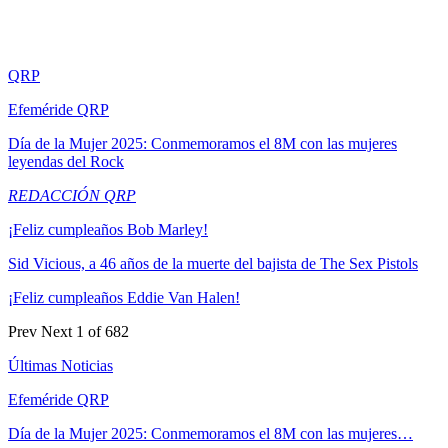
QRP
Efeméride QRP
Día de la Mujer 2025: Conmemoramos el 8M con las mujeres
leyendas del Rock
REDACCIÓN QRP
¡Feliz cumpleaños Bob Marley!
Sid Vicious, a 46 años de la muerte del bajista de The Sex Pistols
¡Feliz cumpleaños Eddie Van Halen!
Prev
Next
1 of 682
Últimas Noticias
Efeméride QRP
Día de la Mujer 2025: Conmemoramos el 8M con las mujeres…