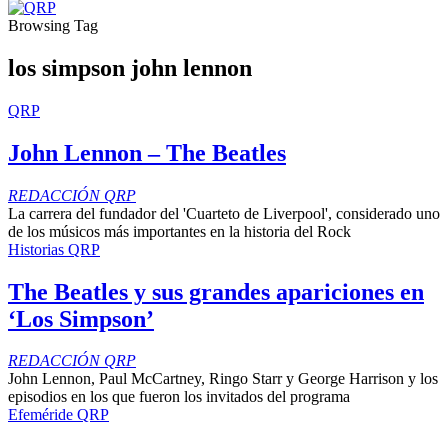
Browsing Tag
los simpson john lennon
QRP
John Lennon – The Beatles
REDACCIÓN QRP
La carrera del fundador del 'Cuarteto de Liverpool', considerado uno
de los músicos más importantes en la historia del Rock
Historias QRP
The Beatles y sus grandes apariciones en
‘Los Simpson’
REDACCIÓN QRP
John Lennon, Paul McCartney, Ringo Starr y George Harrison y los
episodios en los que fueron los invitados del programa
Efeméride QRP