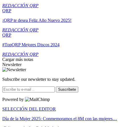
REDACCIÓN QRP
QRP
¡QRP te desea Feliz Año Nuevo 2025!
REDACCIÓN QRP
QRP
#TopQRP Mejores Discos 2024
REDACCIÓN QRP
Cargar más notas
Newsletter
Subscribe our newsletter to stay updated.
Suscríbete
Powered by
SELECCIÓN DEL EDITOR
Día de la Mujer 2025: Conmemoramos el 8M con las mujeres…