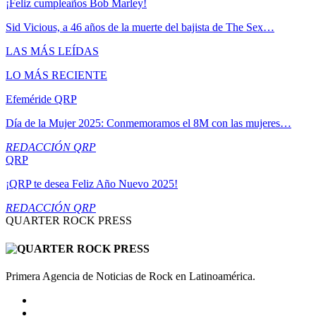
¡Feliz cumpleaños Bob Marley!
Sid Vicious, a 46 años de la muerte del bajista de The Sex…
LAS MÁS LEÍDAS
LO MÁS RECIENTE
Efeméride QRP
Día de la Mujer 2025: Conmemoramos el 8M con las mujeres…
REDACCIÓN QRP
QRP
¡QRP te desea Feliz Año Nuevo 2025!
REDACCIÓN QRP
QUARTER ROCK PRESS
Primera Agencia de Noticias de Rock en Latinoamérica.