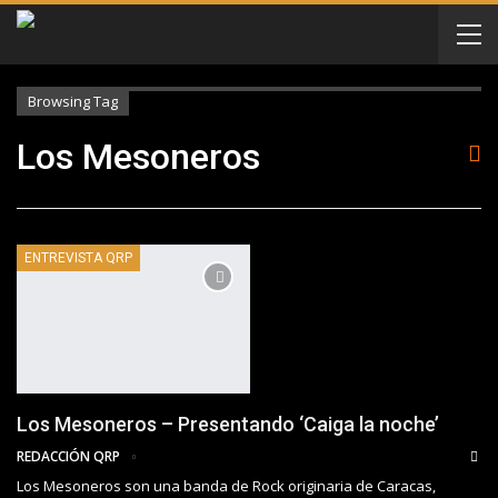
Browsing Tag
Los Mesoneros
ENTREVISTA QRP
Los Mesoneros – Presentando ‘Caiga la noche’
REDACCIÓN QRP
Los Mesoneros son una banda de Rock originaria de Caracas,