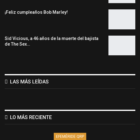
¡Feliz cumpleaños Bob Marley!
Sid Vicious, a 46 años de la muerte del bajista
de The Sex…
LAS MÁS LEÍDAS
LO MÁS RECIENTE
EFEMÉRIDE QRP