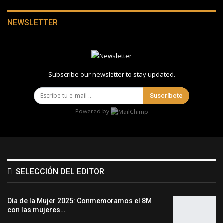
NEWSLETTER
Subscribe our newsletter to stay updated.
Suscríbete
Powered by
SELECCIÓN DEL EDITOR
Día de la Mujer 2025: Conmemoramos el 8M
con las mujeres…