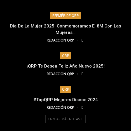
EFEMÉRIDE QRP
Día De La Mujer 2025: Conmemoramos El 8M Con Las
Mujeres…
REDACCIÓN QRP
QRP
¡QRP Te Desea Feliz Año Nuevo 2025!
REDACCIÓN QRP
QRP
#TopQRP Mejores Discos 2024
REDACCIÓN QRP
CARGAR MÁS NOTAS