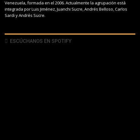
Venezuela, formada en el 2006. Actualmente la agrupación está
integrada por Luis Jiménez, Juanchi Sucre, Andrés Belloso, Carlos
Sardi y Andrés Sucre.
ESCÚCHANOS EN SPOTIFY