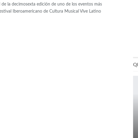
al de la decimosexta edición de uno de los eventos más
Festival Iberoamericano de Cultura Musical Vive Latino
Q