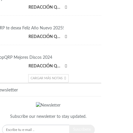
REDACCIÓN QRP
RP te desea Feliz Año Nuevo 2025!
REDACCIÓN QRP
opQRP Mejores Discos 2024
REDACCIÓN QRP
CARGAR MÁS NOTAS
wsletter
Subscribe our newsletter to stay updated.
Suscríbete