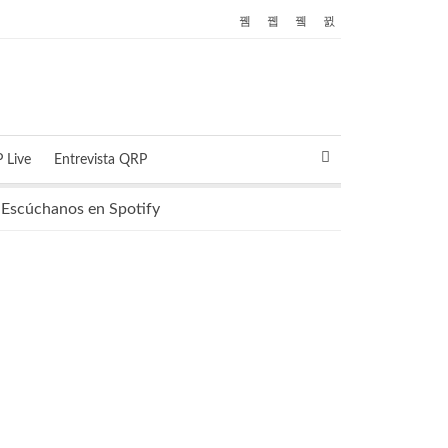
 Live
Entrevista QRP
Escúchanos en Spotify