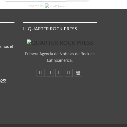
Powered by
QUARTER ROCK PRESS
amos el
Primera Agencia de Noticias de Rock en
Latinoamérica.
025!