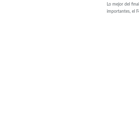
Lo mejor del fin
importantes, el 