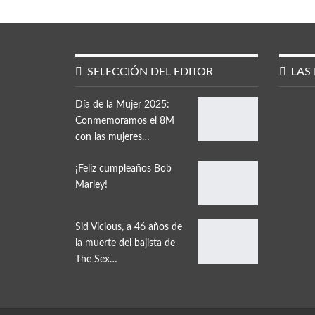
SELECCIÓN DEL EDITOR
LAS 
Día de la Mujer 2025:
Conmemoramos el 8M
con las mujeres…
¡Feliz cumpleaños Bob
Marley!
Sid Vicious, a 46 años de
la muerte del bajista de
The Sex…