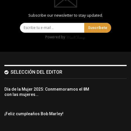
Subscribe our newsletter to stay updated.
Suscríbete
Powered by
SELECCIÓN DEL EDITOR
Día de la Mujer 2025: Conmemoramos el 8M
con las mujeres…
¡Feliz cumpleaños Bob Marley!