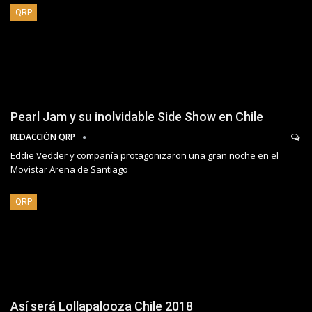
QRP
Pearl Jam y su inolvidable Side Show en Chile
REDACCIÓN QRP
Eddie Vedder y compañía protagonizaron una gran noche en el
Movistar Arena de Santiago
QRP
Así será Lollapalooza Chile 2018