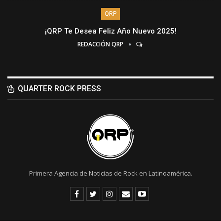
QRP
¡QRP Te Desea Feliz Año Nuevo 2025!
REDACCIÓN QRP
QUARTER ROCK PRESS
Primera Agencia de Noticias de Rock en Latinoamérica.