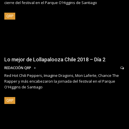
cierre del festival en el Parque O'Higgins de Santiago
QRP
Lo mejor de Lollapalooza Chile 2018 – Día 2
REDACCIÓN QRP
Red Hot Chili Peppers, Imagine Dragons, Mon Laferte, Chance The
Rapper y más encabezaron la jornada del festival en el Parque
O'Higgins de Santiago
QRP