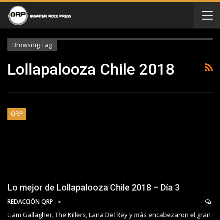
Browsing Tag
Lollapalooza Chile 2018
QRP
Lo mejor de Lollapalooza Chile 2018 – Día 3
REDACCIÓN QRP
Liam Gallagher, The Killers, Lana Del Rey y más encabezaron el gran