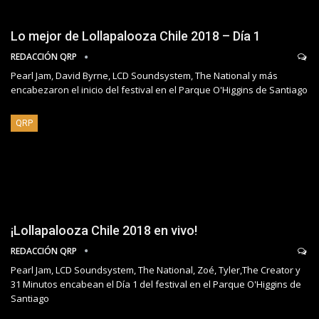
Lo mejor de Lollapalooza Chile 2018 – Día 1
REDACCIÓN QRP
Pearl Jam, David Byrne, LCD Soundsystem, The National y más
encabezaron el inicio del festival en el Parque O'Higgins de Santiago
QRP
¡Lollapalooza Chile 2018 en vivo!
REDACCIÓN QRP
Pearl Jam, LCD Soundsystem, The National, Zoé, Tyler,The Creator y
31 Minutos encabean el Día 1 del festival en el Parque O'Higgins de
Santiago