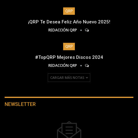
QRP
¡QRP Te Desea Feliz Año Nuevo 2025!
REDACCIÓN QRP
QRP
#TopQRP Mejores Discos 2024
REDACCIÓN QRP
CARGAR MÁS NOTAS
NEWSLETTER