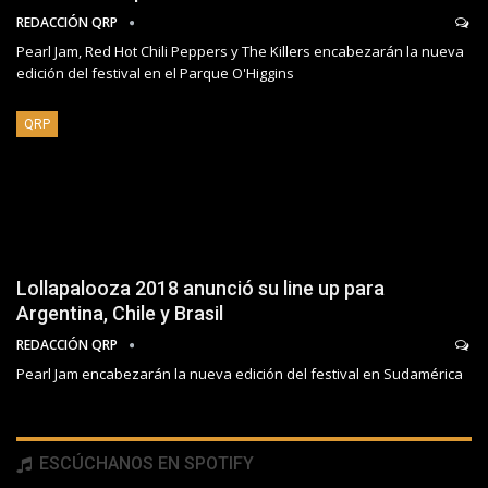
REDACCIÓN QRP
Pearl Jam, Red Hot Chili Peppers y The Killers encabezarán la nueva
edición del festival en el Parque O'Higgins
QRP
Lollapalooza 2018 anunció su line up para
Argentina, Chile y Brasil
REDACCIÓN QRP
Pearl Jam encabezarán la nueva edición del festival en Sudamérica
ESCÚCHANOS EN SPOTIFY