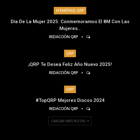
EFEMÉRIDE QRP
Día De La Mujer 2025: Conmemoramos El 8M Con Las
Mujeres…
REDACCIÓN QRP
QRP
¡QRP Te Desea Feliz Año Nuevo 2025!
REDACCIÓN QRP
QRP
#TopQRP Mejores Discos 2024
REDACCIÓN QRP
CARGAR MÁS NOTAS