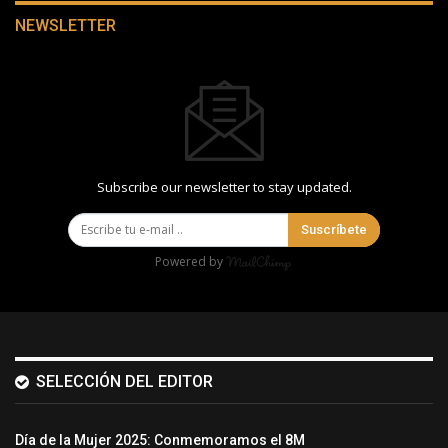
NEWSLETTER
Subscribe our newsletter to stay updated.
Suscríbete
Powered by
SELECCIÓN DEL EDITOR
Día de la Mujer 2025: Conmemoramos el 8M