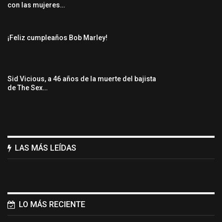
con las mujeres…
¡Feliz cumpleaños Bob Marley!
Sid Vicious, a 46 años de la muerte del bajista
de The Sex…
LAS MÁS LEÍDAS
LO MÁS RECIENTE