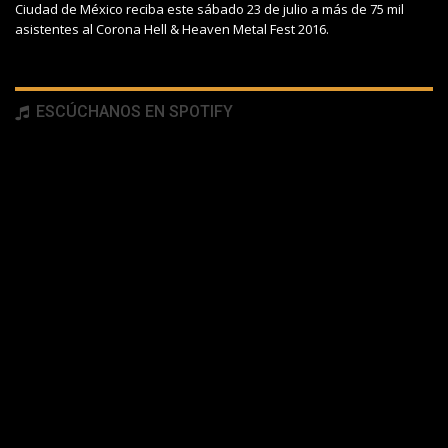
Ciudad de México reciba este sábado 23 de julio a más de 75 mil
asistentes al Corona Hell & Heaven Metal Fest 2016.
ESCÚCHANOS EN SPOTIFY