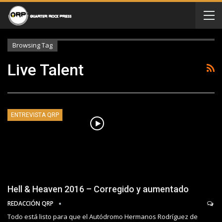
Browsing Tag
Live Talent
ENTREVISTA QRP
Hell & Heaven 2016 – Corregido y aumentado
REDACCIÓN QRP
Todo está listo para que el Autódromo Hermanos Rodríguez de