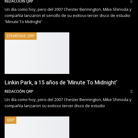
REDACCIÓN QRP
Un día como hoy, pero del 2007 Chester Bennington, Mike Shinoda y
compañía lanzaron el sencillo de su exitoso tercer disco de estudio
'Minute To Midnight'
EFEMÉRIDE QRP
Linkin Park, a 15 años de ‘Minute To Midnight’
REDACCIÓN QRP
Un día como hoy, pero del 2007 Chester Bennington, Mike Shinoda y
compañía lanzaron su exitoso tercer disco de estudio
QRP