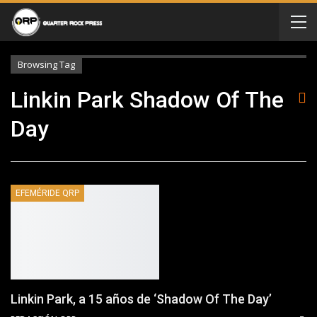
Browsing Tag
Linkin Park Shadow Of The
Day
EFEMÉRIDE QRP
Linkin Park, a 15 años de ‘Shadow Of The Day’