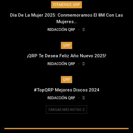
EFEMÉRIDE QRP
Día De La Mujer 2025: Conmemoramos El 8M Con Las
Mujeres…
REDACCIÓN QRP
QRP
¡QRP Te Desea Feliz Año Nuevo 2025!
REDACCIÓN QRP
QRP
#TopQRP Mejores Discos 2024
REDACCIÓN QRP
CARGAR MÁS NOTAS