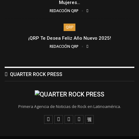
Mujeres…
REDACCIÓN QRP
QRP
¡QRP Te Desea Feliz Año Nuevo 2025!
REDACCIÓN QRP
QUARTER ROCK PRESS
Primera Agencia de Noticias de Rock en Latinoamérica.