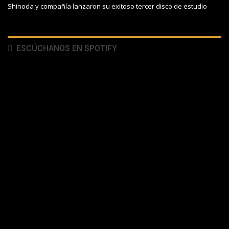
Shinoda y compañía lanzaron su exitoso tercer disco de estudio
ESCÚCHANOS EN SPOTIFY