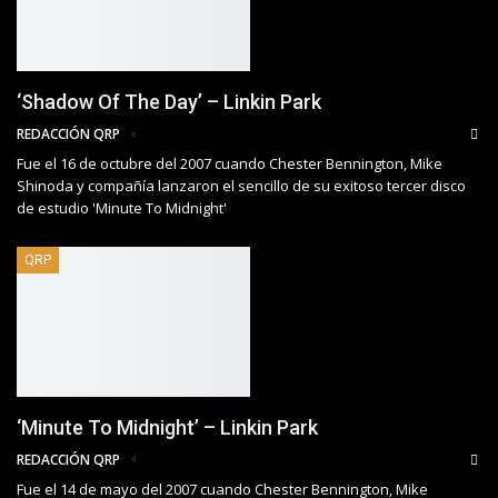
‘Shadow Of The Day’ – Linkin Park
REDACCIÓN QRP
Fue el 16 de octubre del 2007 cuando Chester Bennington, Mike
Shinoda y compañía lanzaron el sencillo de su exitoso tercer disco
de estudio 'Minute To Midnight'
QRP
‘Minute To Midnight’ – Linkin Park
REDACCIÓN QRP
Fue el 14 de mayo del 2007 cuando Chester Bennington, Mike