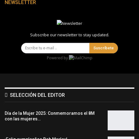
NEWSLETTER
Subscribe our newsletter to stay updated.
Suscríbete
Powered by
SELECCIÓN DEL EDITOR
Día de la Mujer 2025: Conmemoramos el 8M
con las mujeres…