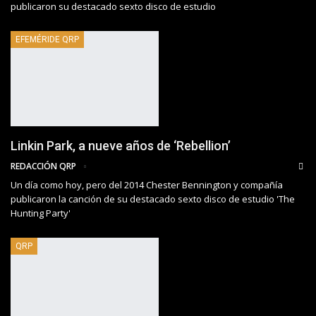
publicaron su destacado sexto disco de estudio
EFEMÉRIDE QRP
Linkin Park, a nueve años de ‘Rebellion’
REDACCIÓN QRP
Un día como hoy, pero del 2014 Chester Bennington y compañía
publicaron la canción de su destacado sexto disco de estudio 'The
Hunting Party'
QRP