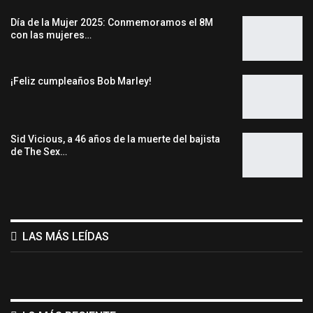
Día de la Mujer 2025: Conmemoramos el 8M
con las mujeres…
¡Feliz cumpleaños Bob Marley!
Sid Vicious, a 46 años de la muerte del bajista
de The Sex…
LAS MÁS LEÍDAS