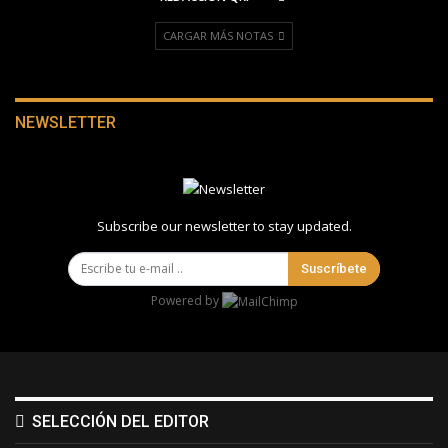
CARGAR MÁS NOTAS
NEWSLETTER
Subscribe our newsletter to stay updated.
Suscríbete
Powered by
SELECCIÓN DEL EDITOR