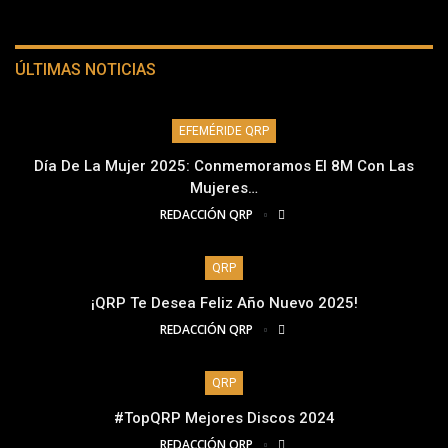
ÚLTIMAS NOTICIAS
EFEMÉRIDE QRP
Día De La Mujer 2025: Conmemoramos El 8M Con Las
Mujeres…
REDACCIÓN QRP
QRP
¡QRP Te Desea Feliz Año Nuevo 2025!
REDACCIÓN QRP
QRP
#TopQRP Mejores Discos 2024
REDACCIÓN QRP