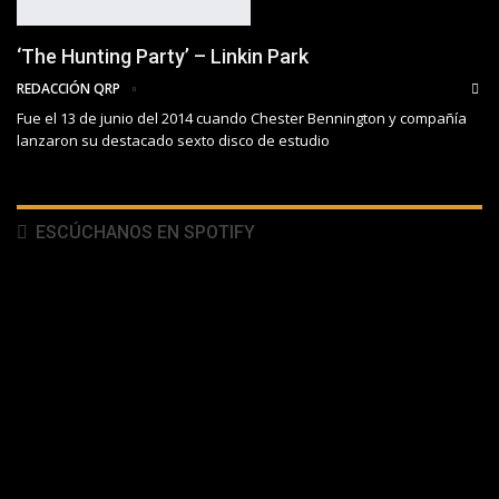
‘The Hunting Party’ – Linkin Park
REDACCIÓN QRP
Fue el 13 de junio del 2014 cuando Chester Bennington y compañía
lanzaron su destacado sexto disco de estudio
ESCÚCHANOS EN SPOTIFY