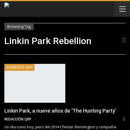
Browsing Tag
Linkin Park Rebellion
EFEMÉRIDE QRP
Linkin Park, a nueve años de ‘The Hunting Party’
REDACCIÓN QRP
Un día como hoy, pero del 2014 Chester Bennington y compañía