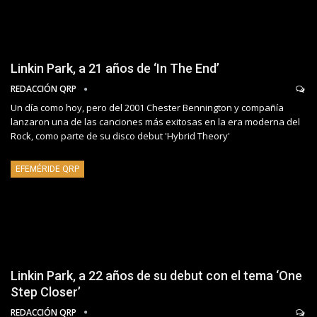
Linkin Park, a 21 años de ‘In The End’
REDACCIÓN QRP
Un día como hoy, pero del 2001 Chester Bennington y compañía
lanzaron una de las canciones más exitosas en la era moderna del
Rock, como parte de su disco debut 'Hybrid Theory'
EFEMÉRIDE QRP
Linkin Park, a 22 años de su debut con el tema ‘One
Step Closer’
REDACCIÓN QRP