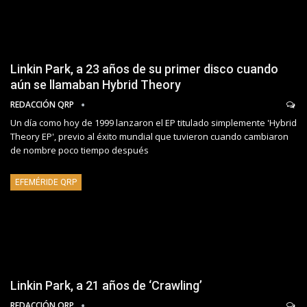
Linkin Park, a 23 años de su primer disco cuando
aún se llamaban Hybrid Theory
REDACCIÓN QRP
Un día como hoy de 1999 lanzaron el EP titulado simplemente 'Hybrid
Theory EP', previo al éxito mundial que tuvieron cuando cambiaron
de nombre poco tiempo después
EFEMÉRIDE QRP
Linkin Park, a 21 años de ‘Crawling’
REDACCIÓN QRP