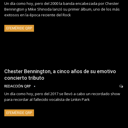
Un día como hoy, pero del 2000 la banda encabezada por Chester
Bennington y Mike Shinoda lanzó su primer álbum, uno de los más
exitosos en la época reciente del Rock
EFEMÉRIDE QRP
Chester Bennington, a cinco años de su emotivo
concierto tributo
REDACCIÓN QRP
Un día como hoy, pero del 2017 se llevó a cabo un recordado show
para recordar al fallecido vocalista de Linkin Park
EFEMÉRIDE QRP