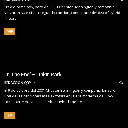
Un día como hoy, pero del 2001 Chester Bennington y compañía
lanzaron su exitosa segunda canción, como parte del disco 'Hybrid
Theory'
QRP
‘In The End’ – Linkin Park
REDACCIÓN QRP
El 9 de octubre del 2001 Chester Bennington y compañía lanzaron
una de las canciones más exitosas en la era moderna del Rock,
como parte de su disco debut 'Hybrid Theory'
QRP