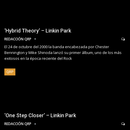
‘Hybrid Theory’ – Linkin Park
REDACCIÓN QRP
El 24 de octubre del 2000 la banda encabezada por Chester
Bennington y Mike Shinoda lanzó su primer álbum, uno de los más
exitosos en la época reciente del Rock
QRP
‘One Step Closer’ – Linkin Park
REDACCIÓN QRP