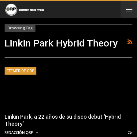
Browsing Tag
Linkin Park Hybrid Theory
EFEMÉRIDE QRP
Linkin Park, a 22 años de su disco debut ‘Hybrid
Theory’
REDACCIÓN QRP