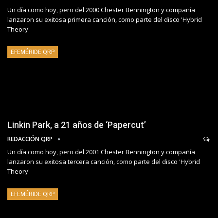
Un día como hoy, pero del 2000 Chester Bennington y compañía
lanzaron su exitosa primera canción, como parte del disco 'Hybrid
Theory'
EFEMÉRIDE QRP
Linkin Park, a 21 años de ‘Papercut’
REDACCIÓN QRP
Un día como hoy, pero del 2001 Chester Bennington y compañía
lanzaron su exitosa tercera canción, como parte del disco 'Hybrid
Theory'
EFEMÉRIDE QRP