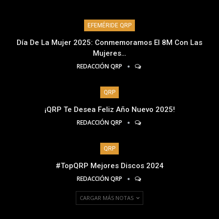
EFEMÉRIDE QRP
Día De La Mujer 2025: Conmemoramos El 8M Con Las
Mujeres…
REDACCIÓN QRP
QRP
¡QRP Te Desea Feliz Año Nuevo 2025!
REDACCIÓN QRP
QRP
#TopQRP Mejores Discos 2024
REDACCIÓN QRP
CARGAR MÁS NOTAS