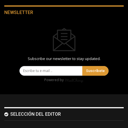
NEWSLETTER
Subscribe our newsletter to stay updated.
Suscríbete
Powered by
SELECCIÓN DEL EDITOR