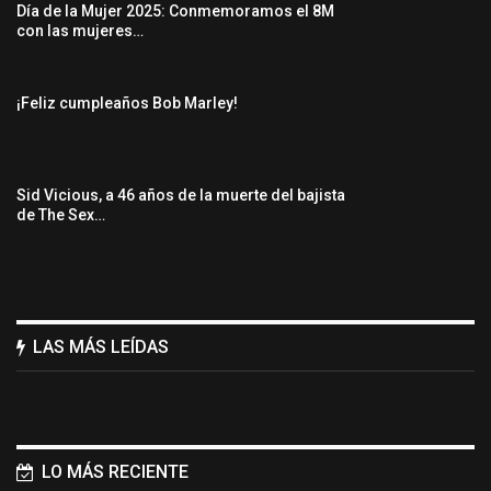
Día de la Mujer 2025: Conmemoramos el 8M
con las mujeres…
¡Feliz cumpleaños Bob Marley!
Sid Vicious, a 46 años de la muerte del bajista
de The Sex…
LAS MÁS LEÍDAS
LO MÁS RECIENTE