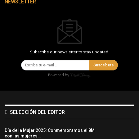
NEWSLETTER
Subscribe our newsletter to stay updated.
Suscríbete
Powered by
SELECCIÓN DEL EDITOR
Día de la Mujer 2025: Conmemoramos el 8M
con las mujeres…