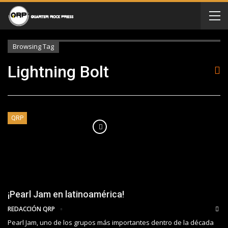
Browsing Tag
Lightning Bolt
QRP
¡Pearl Jam en latinoamérica!
REDACCIÓN QRP
Pearl Jam, uno de los grupos más importantes dentro de la década