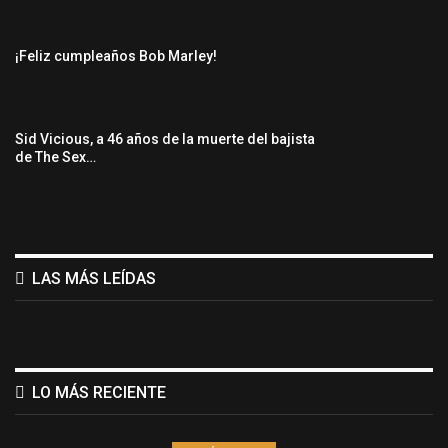
¡Feliz cumpleaños Bob Marley!
Sid Vicious, a 46 años de la muerte del bajista
de The Sex…
LAS MÁS LEÍDAS
LO MÁS RECIENTE