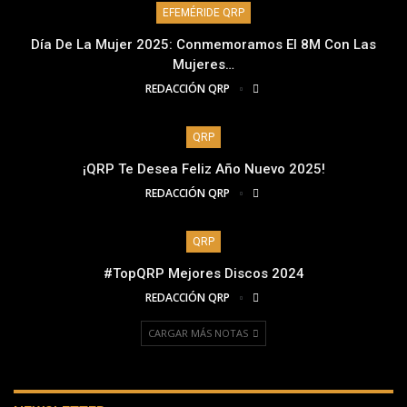
EFEMÉRIDE QRP
Día De La Mujer 2025: Conmemoramos El 8M Con Las
Mujeres…
REDACCIÓN QRP
QRP
¡QRP Te Desea Feliz Año Nuevo 2025!
REDACCIÓN QRP
QRP
#TopQRP Mejores Discos 2024
REDACCIÓN QRP
CARGAR MÁS NOTAS