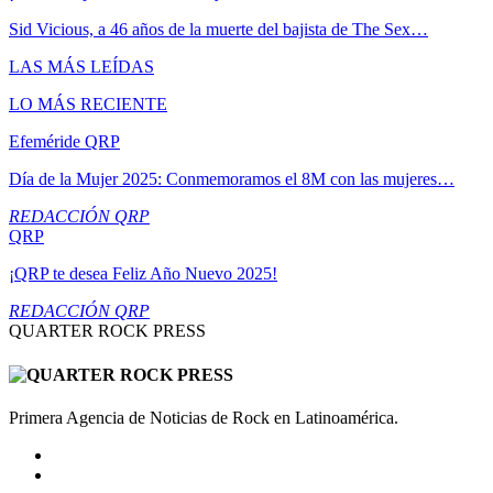
Sid Vicious, a 46 años de la muerte del bajista de The Sex…
LAS MÁS LEÍDAS
LO MÁS RECIENTE
Efeméride QRP
Día de la Mujer 2025: Conmemoramos el 8M con las mujeres…
REDACCIÓN QRP
QRP
¡QRP te desea Feliz Año Nuevo 2025!
REDACCIÓN QRP
QUARTER ROCK PRESS
Primera Agencia de Noticias de Rock en Latinoamérica.