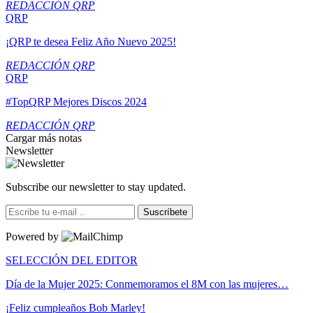
REDACCIÓN QRP
QRP
¡QRP te desea Feliz Año Nuevo 2025!
REDACCIÓN QRP
QRP
#TopQRP Mejores Discos 2024
REDACCIÓN QRP
Cargar más notas
Newsletter
Subscribe our newsletter to stay updated.
Suscríbete
Powered by
SELECCIÓN DEL EDITOR
Día de la Mujer 2025: Conmemoramos el 8M con las mujeres…
¡Feliz cumpleaños Bob Marley!