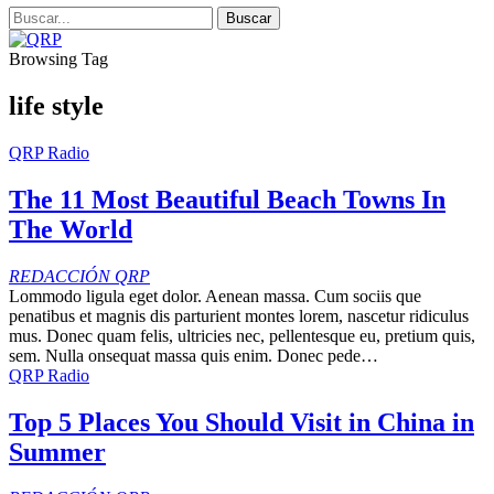
Browsing Tag
life style
QRP Radio
The 11 Most Beautiful Beach Towns In
The World
REDACCIÓN QRP
Lommodo ligula eget dolor. Aenean massa. Cum sociis que
penatibus et magnis dis parturient montes lorem, nascetur ridiculus
mus. Donec quam felis, ultricies nec, pellentesque eu, pretium quis,
sem. Nulla onsequat massa quis enim. Donec pede…
QRP Radio
Top 5 Places You Should Visit in China in
Summer