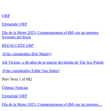
QRP
Efeméride QRP
Día de la Mujer 2025: Conmemoramos el 8M con las mujeres
leyendas del Rock
REDACCIÓN QRP
¡Feliz cumpleaños Bob Marley!
Sid Vicious, a 46 años de la muerte del bajista de The Sex Pistols
¡Feliz cumpleaños Eddie Van Halen!
Prev
Next
1 of 682
Últimas Noticias
Efeméride QRP
Día de la Mujer 2025: Conmemoramos el 8M con las mujeres…