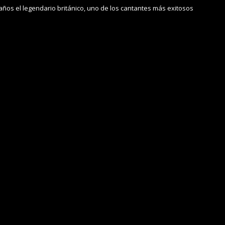
años el legendario británico, uno de los cantantes más exitosos