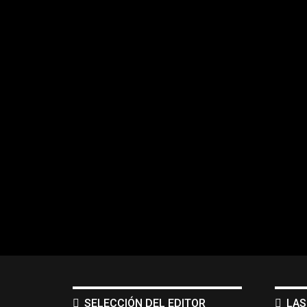
SELECCIÓN DEL EDITOR
LAS