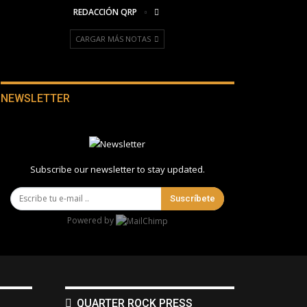
REDACCIÓN QRP
CARGAR MÁS NOTAS
NEWSLETTER
Subscribe our newsletter to stay updated.
Suscríbete
Powered by
QUARTER ROCK PRESS