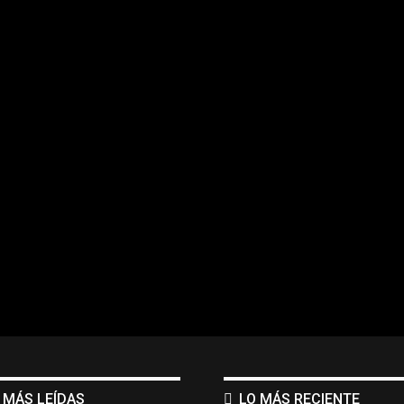
 MÁS LEÍDAS
LO MÁS RECIENTE