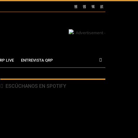
RP LIVE
ENTREVISTA QRP
ESCÚCHANOS EN SPOTIFY