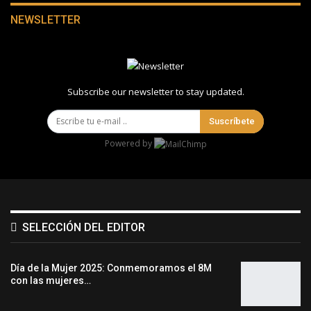
NEWSLETTER
Subscribe our newsletter to stay updated.
Suscríbete
Powered by
SELECCIÓN DEL EDITOR
Día de la Mujer 2025: Conmemoramos el 8M
con las mujeres…