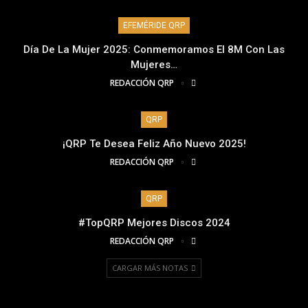
EFEMÉRIDE QRP
Día De La Mujer 2025: Conmemoramos El 8M Con Las
Mujeres…
REDACCIÓN QRP
QRP
¡QRP Te Desea Feliz Año Nuevo 2025!
REDACCIÓN QRP
QRP
#TopQRP Mejores Discos 2024
REDACCIÓN QRP
CARGAR MÁS NOTAS