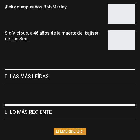
¡Feliz cumpleaños Bob Marley!
Sid Vicious, a 46 años de la muerte del bajista
de The Sex…
LAS MÁS LEÍDAS
LO MÁS RECIENTE
EFEMÉRIDE QRP