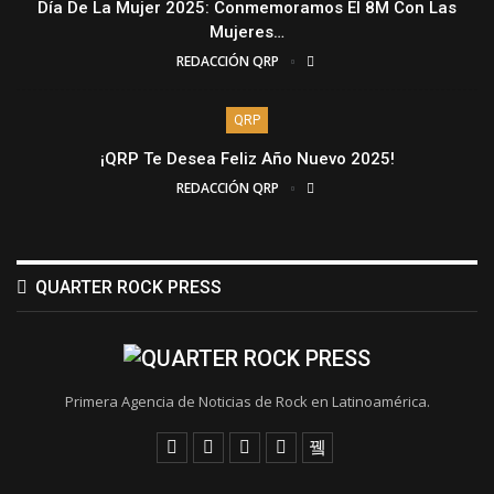
Día De La Mujer 2025: Conmemoramos El 8M Con Las
Mujeres…
REDACCIÓN QRP
QRP
¡QRP Te Desea Feliz Año Nuevo 2025!
REDACCIÓN QRP
QUARTER ROCK PRESS
Primera Agencia de Noticias de Rock en Latinoamérica.