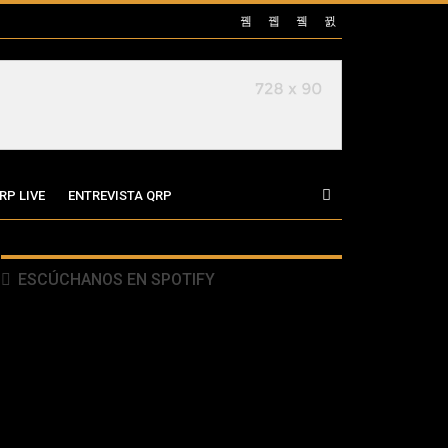
RP LIVE
ENTREVISTA QRP
ESCÚCHANOS EN SPOTIFY