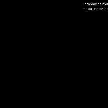
Recordamos Probo
tenido uno de lo