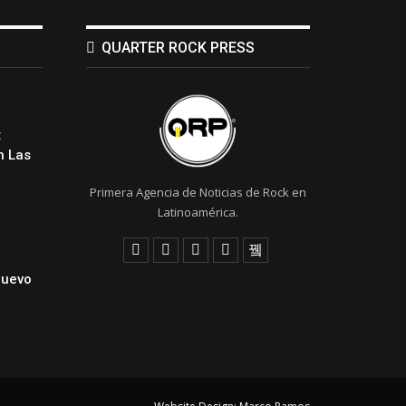
QUARTER ROCK PRESS
:
 Las
Primera Agencia de Noticias de Rock en
Latinoamérica.
Nuevo