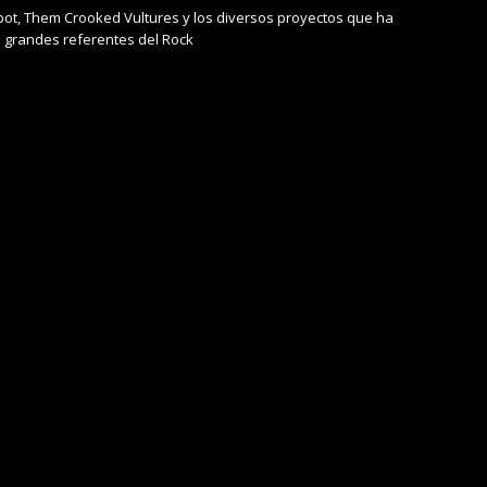
t, Them Crooked Vultures y los diversos proyectos que ha
s grandes referentes del Rock