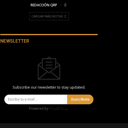
REDACCIÓN QRP
CARGAR MÁS NOTAS
NEWSLETTER
Subscribe our newsletter to stay updated.
Suscríbete
Powered by