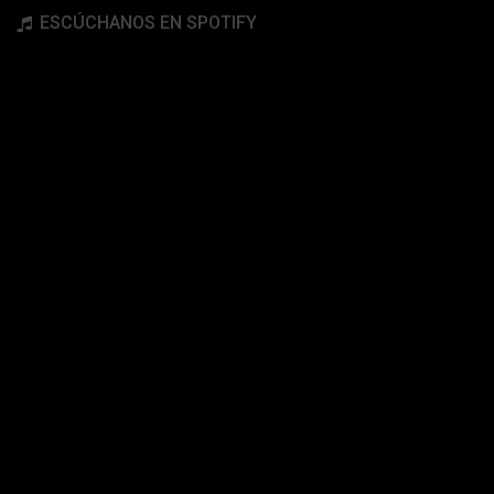
ESCÚCHANOS EN SPOTIFY