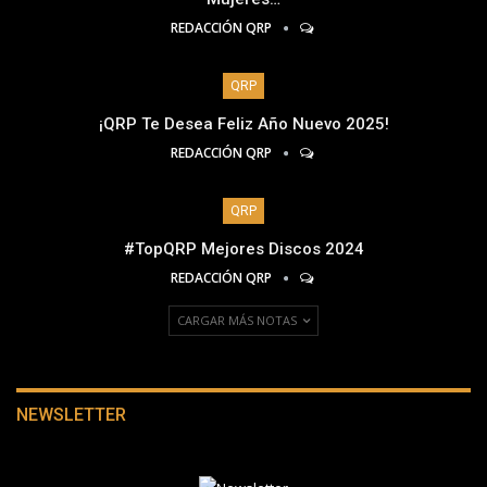
REDACCIÓN QRP
QRP
¡QRP Te Desea Feliz Año Nuevo 2025!
REDACCIÓN QRP
QRP
#TopQRP Mejores Discos 2024
REDACCIÓN QRP
CARGAR MÁS NOTAS
NEWSLETTER