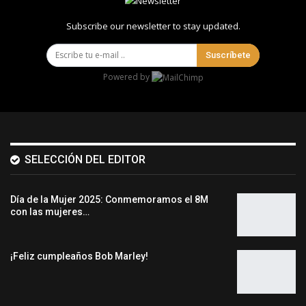
Subscribe our newsletter to stay updated.
Suscríbete
Powered by
SELECCIÓN DEL EDITOR
Día de la Mujer 2025: Conmemoramos el 8M
con las mujeres…
¡Feliz cumpleaños Bob Marley!