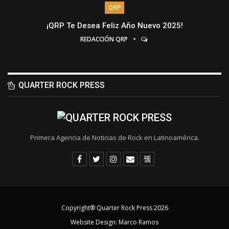
QRP
¡QRP Te Desea Feliz Año Nuevo 2025!
REDACCIÓN QRP
QUARTER ROCK PRESS
Primera Agencia de Noticias de Rock en Latinoamérica.
Copyright® Quarter Rock Press 2026
Website Design:
Marco Ramos