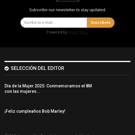
Subscribe our newsletter to stay updated.
Suscríbete
Powered by
SELECCIÓN DEL EDITOR
Día de la Mujer 2025: Conmemoramos el 8M
con las mujeres…
¡Feliz cumpleaños Bob Marley!