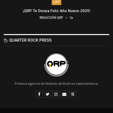
QRP
¡QRP Te Desea Feliz Año Nuevo 2025!
REDACCIÓN QRP
QUARTER ROCK PRESS
Primera Agencia de Noticias de Rock en Latinoamérica.