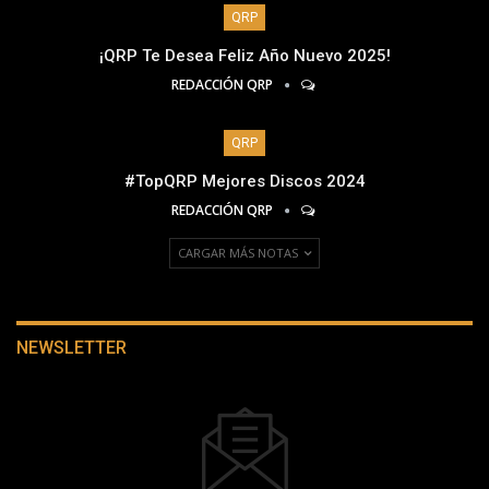
QRP
¡QRP Te Desea Feliz Año Nuevo 2025!
REDACCIÓN QRP
QRP
#TopQRP Mejores Discos 2024
REDACCIÓN QRP
CARGAR MÁS NOTAS
NEWSLETTER