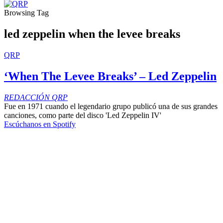
Browsing Tag
led zeppelin when the levee breaks
QRP
‘When The Levee Breaks’ – Led Zeppelin
REDACCIÓN QRP
Fue en 1971 cuando el legendario grupo publicó una de sus grandes
canciones, como parte del disco 'Led Zeppelin IV'
Escúchanos en Spotify