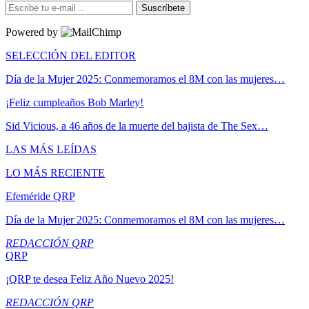
Suscríbete
Powered by
SELECCIÓN DEL EDITOR
Día de la Mujer 2025: Conmemoramos el 8M con las mujeres…
¡Feliz cumpleaños Bob Marley!
Sid Vicious, a 46 años de la muerte del bajista de The Sex…
LAS MÁS LEÍDAS
LO MÁS RECIENTE
Efeméride QRP
Día de la Mujer 2025: Conmemoramos el 8M con las mujeres…
REDACCIÓN QRP
QRP
¡QRP te desea Feliz Año Nuevo 2025!
REDACCIÓN QRP