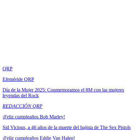
QRP
Efeméride QRP
Día de la Mujer 2025: Conmemoramos el 8M con las mujeres
leyendas del Rock
REDACCIÓN QRP
¡Feliz cumpleaños Bob Marley!
Sid Vicious, a 46 años de la muerte del bajista de The Sex Pistols
¡Feliz cumpleaños Eddie Van Halen!