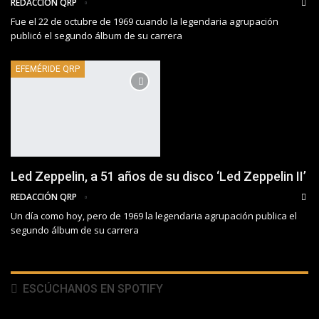
REDACCIÓN QRP
Fue el 22 de octubre de 1969 cuando la legendaria agrupación
publicó el segundo álbum de su carrera
EFEMÉRIDE QRP
Led Zeppelin, a 51 años de su disco ‘Led Zeppelin II’
REDACCIÓN QRP
Un día como hoy, pero de 1969 la legendaria agrupación publica el
segundo álbum de su carrera
ESCÚCHANOS EN SPOTIFY