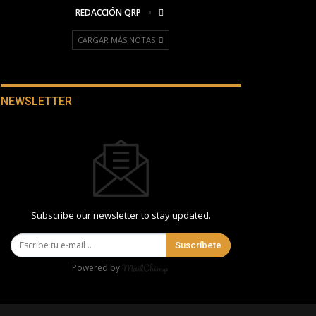
REDACCIÓN QRP
CARGAR MÁS NOTAS
NEWSLETTER
Subscribe our newsletter to stay updated.
Suscríbete
Powered by