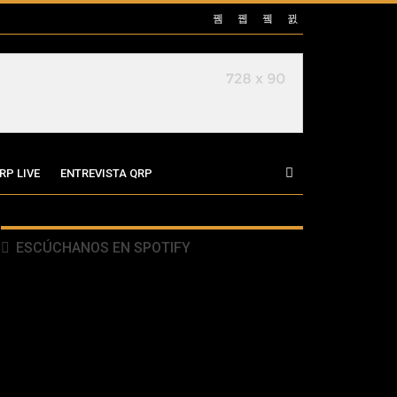
RP LIVE
ENTREVISTA QRP
ESCÚCHANOS EN SPOTIFY