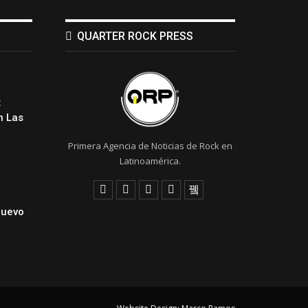
QUARTER ROCK PRESS
:
 Las
Primera Agencia de Noticias de Rock en
Latinoamérica.
Nuevo