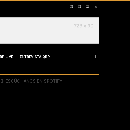
RP LIVE
ENTREVISTA QRP
ESCÚCHANOS EN SPOTIFY