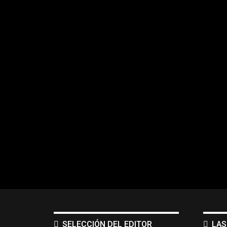
SELECCIÓN DEL EDITOR
LAS