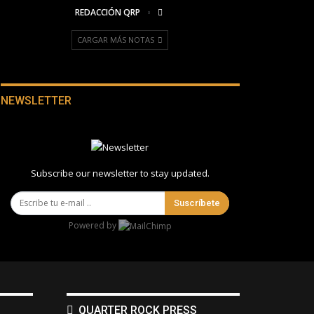
REDACCIÓN QRP
CARGAR MÁS NOTAS
NEWSLETTER
Subscribe our newsletter to stay updated.
Suscríbete
Powered by
QUARTER ROCK PRESS