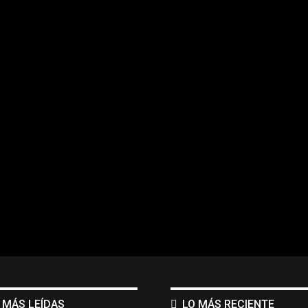
 MÁS LEÍDAS
LO MÁS RECIENTE