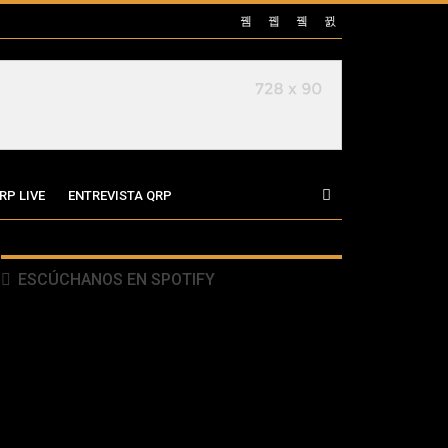
RP LIVE
ENTREVISTA QRP
ESCÚCHANOS EN SPOTIFY