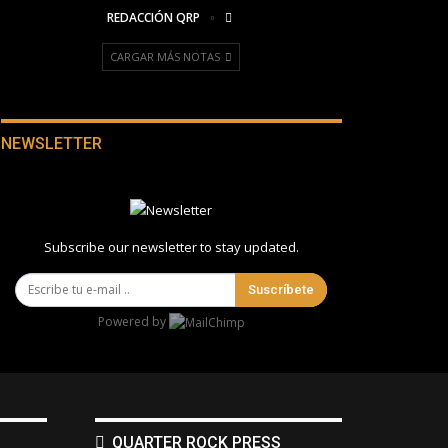
REDACCIÓN QRP
CARGAR MÁS NOTAS
NEWSLETTER
Subscribe our newsletter to stay updated.
Suscríbete
Powered by
QUARTER ROCK PRESS