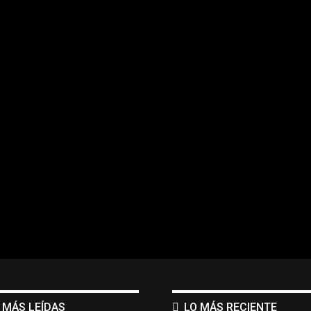
 MÁS LEÍDAS
LO MÁS RECIENTE