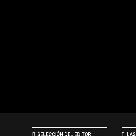
SELECCIÓN DEL EDITOR
LAS