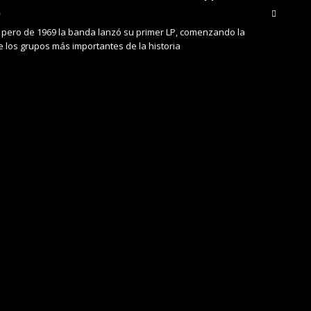
 pero de 1969 la banda lanzó su primer LP, comenzando la
e los grupos más importantes de la historia