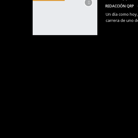
REDACCIÓN QRP
Un día como hoy,
carrera de uno d