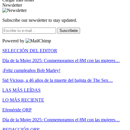
Newsletter
Subscribe our newsletter to stay updated.
Suscríbete
Powered by
SELECCIÓN DEL EDITOR
Día de la Mujer 2025: Conmemoramos el 8M con las mujeres…
¡Feliz cumpleaños Bob Marley!
Sid Vicious, a 46 años de la muerte del bajista de The Sex…
LAS MÁS LEÍDAS
LO MÁS RECIENTE
Efeméride QRP
Día de la Mujer 2025: Conmemoramos el 8M con las mujeres…
REDACCIÓN QRP