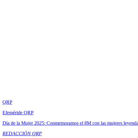
QRP
Efeméride QRP
Día de la Mujer 2025: Conmemoramos el 8M con las mujeres leyend
REDACCIÓN QRP