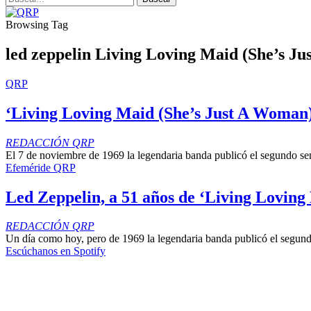
Browsing Tag
led zeppelin Living Loving Maid (She’s J
QRP
‘Living Loving Maid (She’s Just A Woman)
REDACCIÓN QRP
El 7 de noviembre de 1969 la legendaria banda publicó el segundo sen
Efeméride QRP
Led Zeppelin, a 51 años de ‘Living Lovin
REDACCIÓN QRP
Un día como hoy, pero de 1969 la legendaria banda publicó el segundo
Escúchanos en Spotify