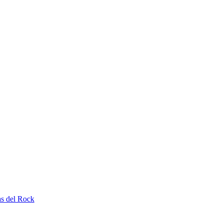
as del Rock