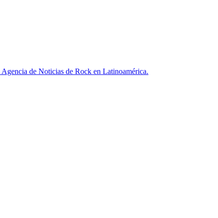
ncia de Noticias de Rock en Latinoamérica.