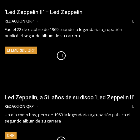
‘Led Zeppelin II’ – Led Zeppelin
REDACCIÓN QRP
Fue el 22 de octubre de 1969 cuando la legendaria agrupación
publicó el segundo álbum de su carrera
EFEMÉRIDE QRP
Led Zeppelin, a 51 años de su disco ‘Led Zeppelin II’
REDACCIÓN QRP
Un día como hoy, pero de 1969 la legendaria agrupación publica el
segundo álbum de su carrera
QRP