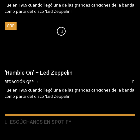
Fue en 1969 cuando llegó una de las grandes canciones de la banda,
como parte del disco 'Led Zeppelin II'
QRP
‘Ramble On’ – Led Zeppelin
REDACCIÓN QRP
Fue en 1969 cuando llegó una de las grandes canciones de la banda,
como parte del disco 'Led Zeppelin II'
ESCÚCHANOS EN SPOTIFY