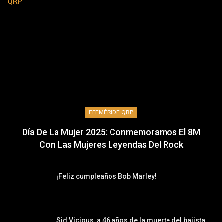
QRP
EFEMÉRIDE QRP
Día De La Mujer 2025: Conmemoramos El 8M
Con Las Mujeres Leyendas Del Rock
¡Feliz cumpleaños Bob Marley!
Sid Vicious, a 46 años de la muerte del bajista