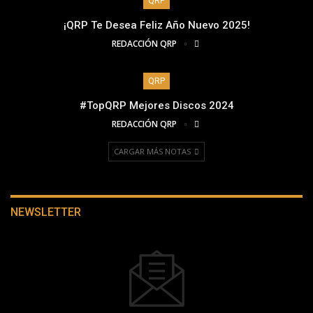
QRP
¡QRP Te Desea Feliz Año Nuevo 2025!
REDACCIÓN QRP
QRP
#TopQRP Mejores Discos 2024
REDACCIÓN QRP
CARGAR MÁS NOTAS
NEWSLETTER