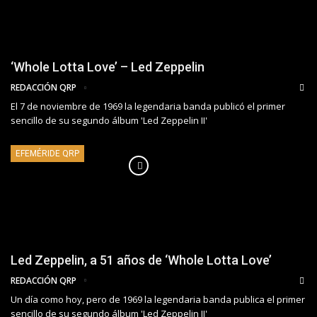
‘Whole Lotta Love’ – Led Zeppelin
REDACCIÓN QRP
El 7 de noviembre de 1969 la legendaria banda publicó el primer
sencillo de su segundo álbum 'Led Zeppelin II'
EFEMÉRIDE QRP
Led Zeppelin, a 51 años de ‘Whole Lotta Love’
REDACCIÓN QRP
Un día como hoy, pero de 1969 la legendaria banda publica el primer
sencillo de su segundo álbum 'Led Zeppelin II'