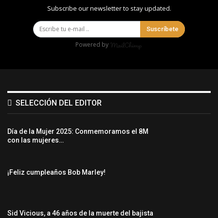
Subscribe our newsletter to stay updated.
Suscríbete
Powered by
SELECCIÓN DEL EDITOR
Día de la Mujer 2025: Conmemoramos el 8M
con las mujeres…
¡Feliz cumpleaños Bob Marley!
Sid Vicious, a 46 años de la muerte del bajista