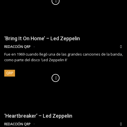
‘Bring It On Home’ – Led Zeppelin
REDACCIÓN QRP
Fue en 1969 cuando llegó una de las grandes canciones de la banda,
como parte del disco 'Led Zeppelin II'
QRP
‘Heartbreaker’ – Led Zeppelin
REDACCIÓN QRP