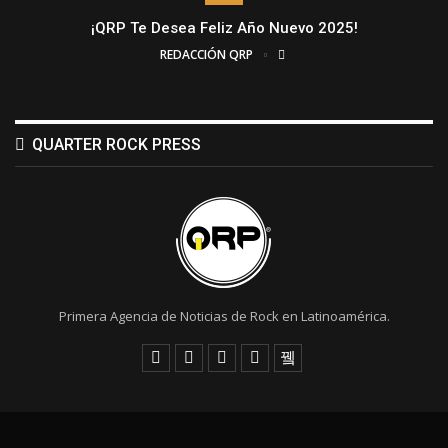
¡QRP Te Desea Feliz Año Nuevo 2025!
REDACCIÓN QRP
QUARTER ROCK PRESS
Primera Agencia de Noticias de Rock en Latinoamérica.