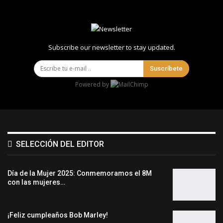
Subscribe our newsletter to stay updated.
Suscríbete
Powered by
SELECCIÓN DEL EDITOR
Día de la Mujer 2025: Conmemoramos el 8M
con las mujeres…
¡Feliz cumpleaños Bob Marley!