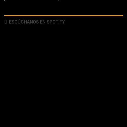
ESCÚCHANOS EN SPOTIFY