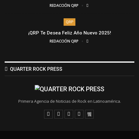
REDACCIÓN QRP
QRP
¡QRP Te Desea Feliz Año Nuevo 2025!
REDACCIÓN QRP
QUARTER ROCK PRESS
Primera Agencia de Noticias de Rock en Latinoamérica.