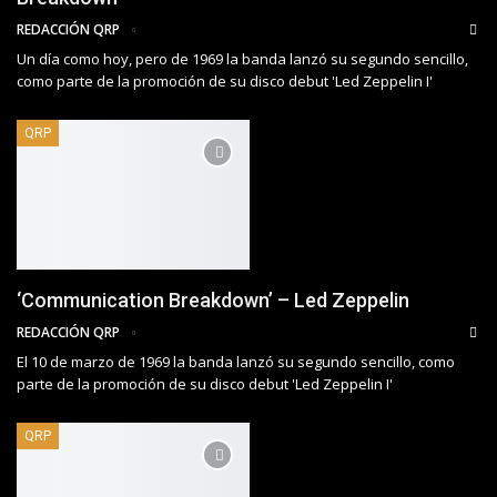
REDACCIÓN QRP
Un día como hoy, pero de 1969 la banda lanzó su segundo sencillo,
como parte de la promoción de su disco debut 'Led Zeppelin I'
QRP
‘Communication Breakdown’ – Led Zeppelin
REDACCIÓN QRP
El 10 de marzo de 1969 la banda lanzó su segundo sencillo, como
parte de la promoción de su disco debut 'Led Zeppelin I'
QRP