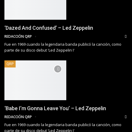
‘Dazed And Confused’ – Led Zeppelin
REDACCIÓN QRP
Fue en 1969 cuando la legendaria banda publicó la canción, como
parte de su disco debut 'Led Zeppelin I'
QRP
‘Babe I’m Gonna Leave You’ – Led Zeppelin
REDACCIÓN QRP
Fue en 1969 cuando la legendaria banda publicó la canción, como
parte de su disco debut 'Led Zeppelin I'