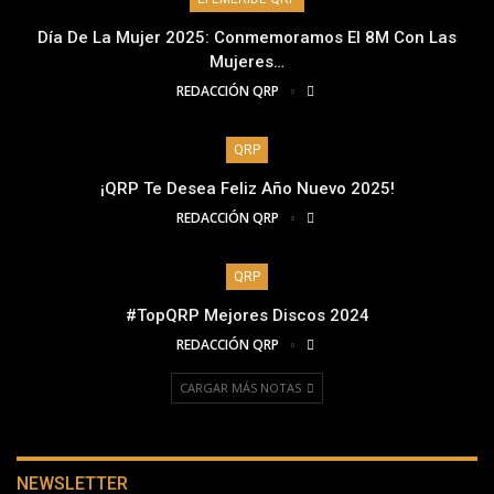
Día De La Mujer 2025: Conmemoramos El 8M Con Las
Mujeres…
REDACCIÓN QRP
QRP
¡QRP Te Desea Feliz Año Nuevo 2025!
REDACCIÓN QRP
QRP
#TopQRP Mejores Discos 2024
REDACCIÓN QRP
CARGAR MÁS NOTAS
NEWSLETTER