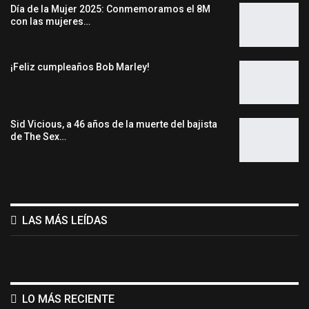
Día de la Mujer 2025: Conmemoramos el 8M
con las mujeres…
¡Feliz cumpleaños Bob Marley!
Sid Vicious, a 46 años de la muerte del bajista
de The Sex…
LAS MÁS LEÍDAS
LO MÁS RECIENTE