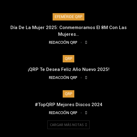
EFEMÉRIDE QRP
Día De La Mujer 2025: Conmemoramos El 8M Con Las
Mujeres…
REDACCIÓN QRP
QRP
¡QRP Te Desea Feliz Año Nuevo 2025!
REDACCIÓN QRP
QRP
#TopQRP Mejores Discos 2024
REDACCIÓN QRP
CARGAR MÁS NOTAS