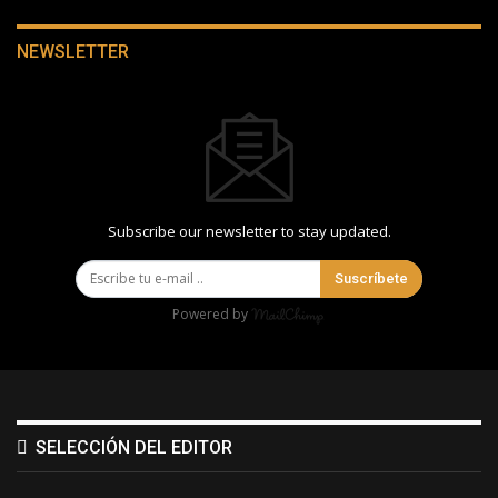
NEWSLETTER
Subscribe our newsletter to stay updated.
Suscríbete
Powered by
SELECCIÓN DEL EDITOR