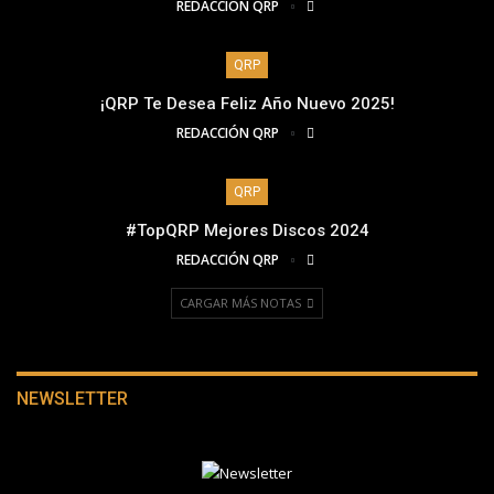
REDACCIÓN QRP
QRP
¡QRP Te Desea Feliz Año Nuevo 2025!
REDACCIÓN QRP
QRP
#TopQRP Mejores Discos 2024
REDACCIÓN QRP
CARGAR MÁS NOTAS
NEWSLETTER