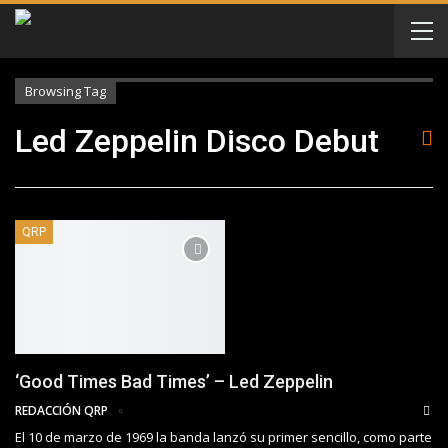
Browsing Tag
Led Zeppelin Disco Debut
QRP
‘Good Times Bad Times’ – Led Zeppelin
REDACCIÓN QRP
El 10 de marzo de 1969 la banda lanzó su primer sencillo, como parte