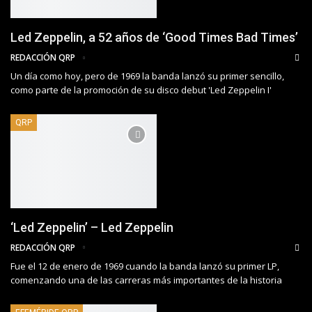
Led Zeppelin, a 52 años de ‘Good Times Bad Times’
REDACCIÓN QRP
Un día como hoy, pero de 1969 la banda lanzó su primer sencillo,
como parte de la promoción de su disco debut 'Led Zeppelin I'
QRP
‘Led Zeppelin’ – Led Zeppelin
REDACCIÓN QRP
Fue el 12 de enero de 1969 cuando la banda lanzó su primer LP,
comenzando una de las carreras más importantes de la historia