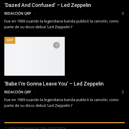
‘Dazed And Confused’ – Led Zeppelin
REDACCIÓN QRP
Fue en 1969 cuando la legendaria banda publicó la canción, como
parte de su disco debut 'Led Zeppelin I'
QRP
‘Babe I’m Gonna Leave You’ – Led Zeppelin
REDACCIÓN QRP
Fue en 1969 cuando la legendaria banda publicó la canción, como
parte de su disco debut 'Led Zeppelin I'