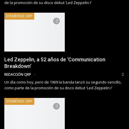
de la promoción de su disco debut 'Led Zeppelin I'
EFEMÉRIDE QRP
Led Zeppelin, a 52 años de ‘Communication
Breakdown’
REDACCIÓN QRP
Un día como hoy, pero de 1969 la banda lanzó su segundo sencillo,
como parte de la promoción de su disco debut 'Led Zeppelin I'
EFEMÉRIDE QRP