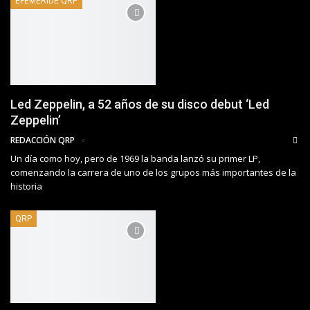
EFEMÉRIDE QRP
Led Zeppelin, a 52 años de su disco debut ‘Led
Zeppelin’
REDACCIÓN QRP
Un día como hoy, pero de 1969 la banda lanzó su primer LP,
comenzando la carrera de uno de los grupos más importantes de la
historia
QRP