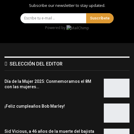
Subscribe our newsletter to stay updated.
Suscríbete
Powered by
SELECCIÓN DEL EDITOR
Día de la Mujer 2025: Conmemoramos el 8M
con las mujeres…
¡Feliz cumpleaños Bob Marley!
Sid Vicious, a 46 años de la muerte del bajista