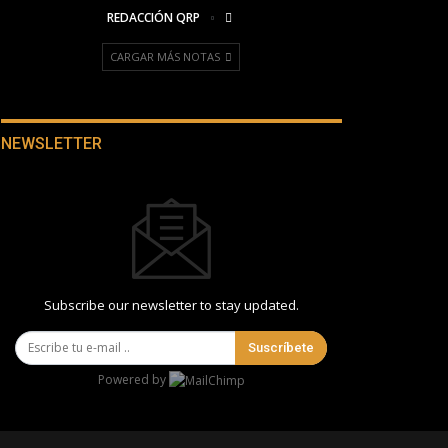
REDACCIÓN QRP
CARGAR MÁS NOTAS
NEWSLETTER
Subscribe our newsletter to stay updated.
Suscríbete
Powered by