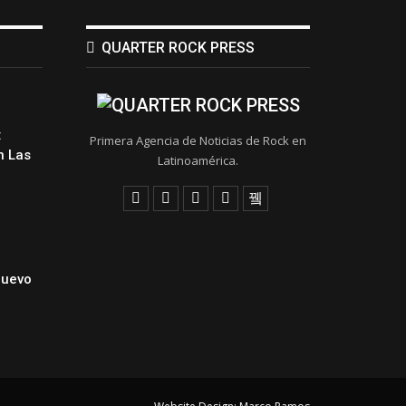
QUARTER ROCK PRESS
:
Primera Agencia de Noticias de Rock en
 Las
Latinoamérica.
Nuevo