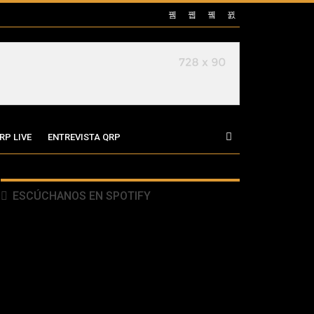
RP LIVE
ENTREVISTA QRP
ESCÚCHANOS EN SPOTIFY