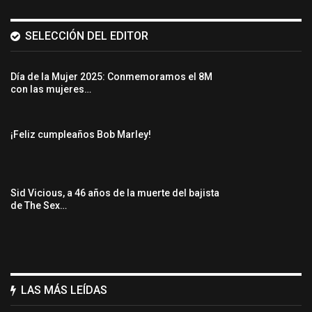
SELECCIÓN DEL EDITOR
Día de la Mujer 2025: Conmemoramos el 8M
con las mujeres…
¡Feliz cumpleaños Bob Marley!
Sid Vicious, a 46 años de la muerte del bajista
de The Sex…
LAS MÁS LEÍDAS