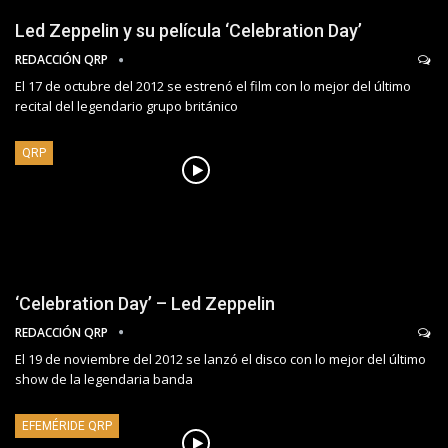
Led Zeppelin y su película ‘Celebration Day’
REDACCIÓN QRP
El 17 de octubre del 2012 se estrenó el film con lo mejor del último
recital del legendario grupo británico
QRP
‘Celebration Day’ – Led Zeppelin
REDACCIÓN QRP
El 19 de noviembre del 2012 se lanzó el disco con lo mejor del último
show de la legendaria banda
EFEMÉRIDE QRP