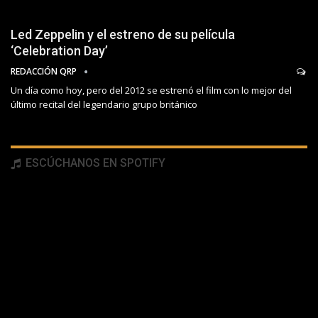
Led Zeppelin y el estreno de su película
‘Celebration Day’
REDACCIÓN QRP
Un día como hoy, pero del 2012 se estrenó el film con lo mejor del
último recital del legendario grupo británico
ESCÚCHANOS EN SPOTIFY