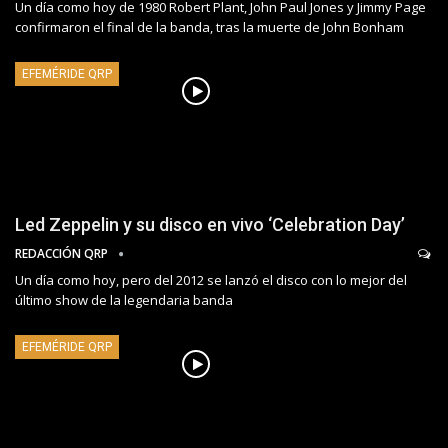
Un día como hoy de 1980 Robert Plant, John Paul Jones y Jimmy Page
confirmaron el final de la banda, tras la muerte de John Bonham
EFEMÉRIDE QRP
Led Zeppelin y su disco en vivo ‘Celebration Day’
REDACCIÓN QRP
Un día como hoy, pero del 2012 se lanzó el disco con lo mejor del
último show de la legendaria banda
EFEMÉRIDE QRP