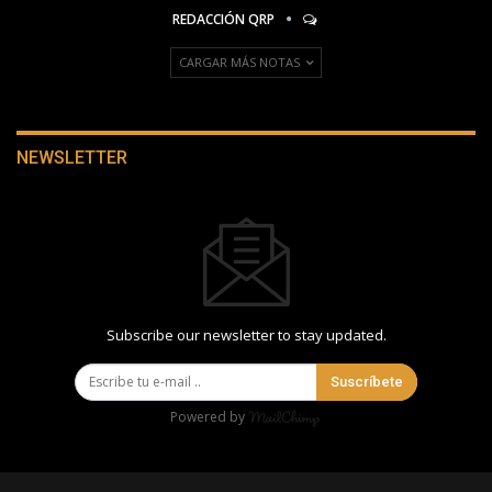
REDACCIÓN QRP
CARGAR MÁS NOTAS
NEWSLETTER
Subscribe our newsletter to stay updated.
Suscríbete
Powered by