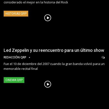
considerado el mejor en la historia del Rock
HISTORIAS QRP
Led Zeppelin y su reencuentro para un último show
REDACCIÓN QRP
Fue el 10 de diciembre del 2007 cuando la gran banda volvió para un
memorable recital final
CINEMA QRP