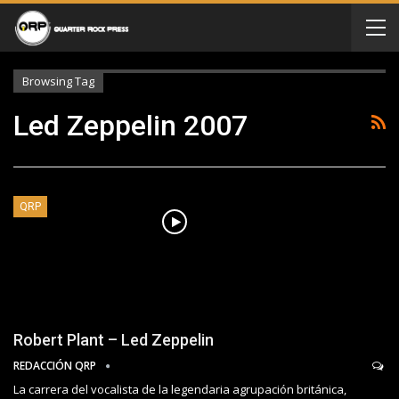
Browsing Tag
Led Zeppelin 2007
QRP
Robert Plant – Led Zeppelin
REDACCIÓN QRP
La carrera del vocalista de la legendaria agrupación británica,