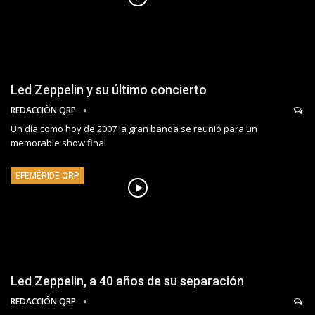
Led Zeppelin y su último concierto
REDACCIÓN QRP
Un día como hoy de 2007 la gran banda se reunió para un
memorable show final
EFEMÉRIDE QRP
Led Zeppelin, a 40 años de su separación
REDACCIÓN QRP