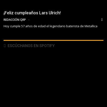
¡Feliz cumpleaños Lars Ulrich!
REDACCIÓN QRP
Hoy cumple 57 años de edad el legendario baterista de Metallica
ESCÚCHANOS EN SPOTIFY