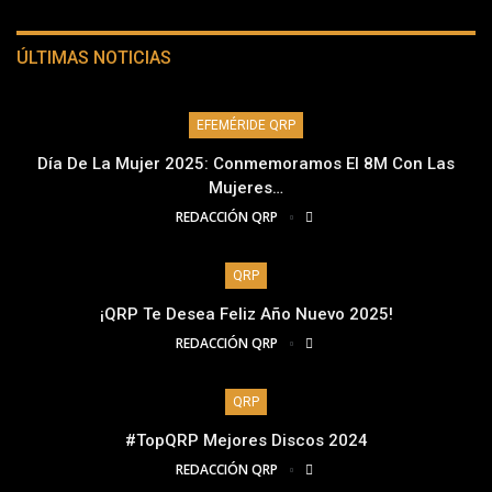
ÚLTIMAS NOTICIAS
EFEMÉRIDE QRP
Día De La Mujer 2025: Conmemoramos El 8M Con Las
Mujeres…
REDACCIÓN QRP
QRP
¡QRP Te Desea Feliz Año Nuevo 2025!
REDACCIÓN QRP
QRP
#TopQRP Mejores Discos 2024
REDACCIÓN QRP