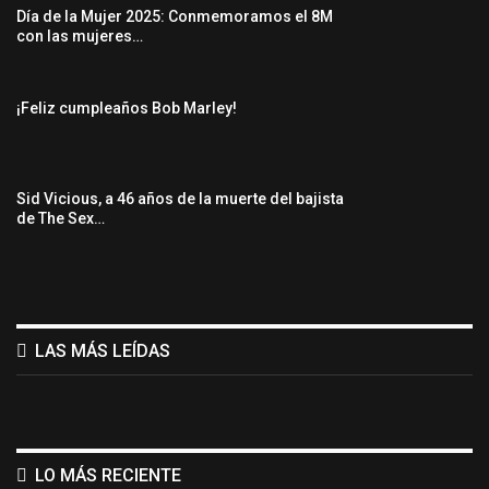
Día de la Mujer 2025: Conmemoramos el 8M
con las mujeres…
¡Feliz cumpleaños Bob Marley!
Sid Vicious, a 46 años de la muerte del bajista
de The Sex…
LAS MÁS LEÍDAS
LO MÁS RECIENTE