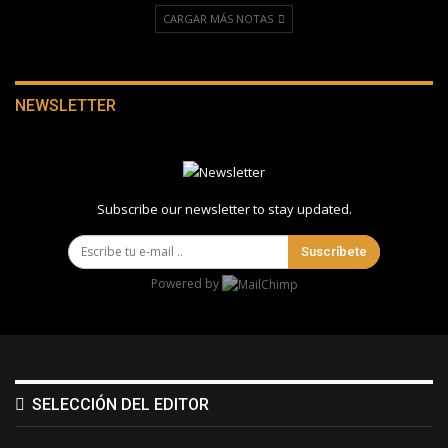
CARGAR MÁS NOTAS
NEWSLETTER
Subscribe our newsletter to stay updated.
Suscríbete
Powered by
SELECCIÓN DEL EDITOR