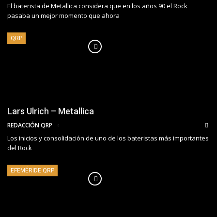
El baterista de Metallica considera que en los años 90 el Rock
pasaba un mejor momento que ahora
QRP
Lars Ulrich – Metallica
REDACCIÓN QRP
Los inicios y consolidación de uno de los bateristas más importantes
del Rock
EFEMÉRIDE QRP