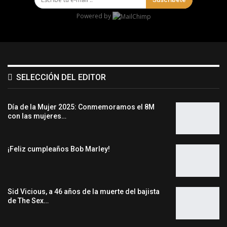
Powered by
SELECCIÓN DEL EDITOR
Día de la Mujer 2025: Conmemoramos el 8M
con las mujeres…
¡Feliz cumpleaños Bob Marley!
Sid Vicious, a 46 años de la muerte del bajista
de The Sex…