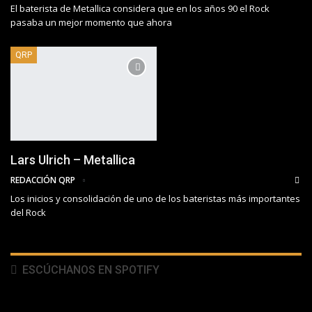
El baterista de Metallica considera que en los años 90 el Rock
pasaba un mejor momento que ahora
QRP
Lars Ulrich – Metallica
REDACCIÓN QRP
Los inicios y consolidación de uno de los bateristas más importantes
del Rock
ESCÚCHANOS EN SPOTIFY