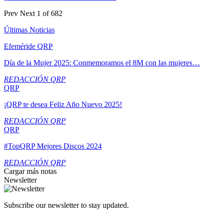
Prev
Next
1 of 682
Últimas Noticias
Efeméride QRP
Día de la Mujer 2025: Conmemoramos el 8M con las mujeres…
REDACCIÓN QRP
QRP
¡QRP te desea Feliz Año Nuevo 2025!
REDACCIÓN QRP
QRP
#TopQRP Mejores Discos 2024
REDACCIÓN QRP
Cargar más notas
Newsletter
Subscribe our newsletter to stay updated.