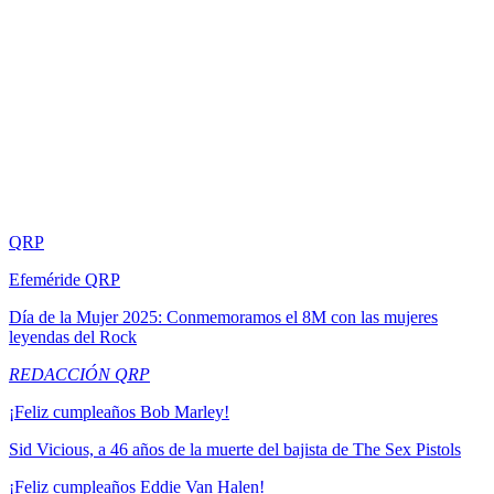
QRP
Efeméride QRP
Día de la Mujer 2025: Conmemoramos el 8M con las mujeres
leyendas del Rock
REDACCIÓN QRP
¡Feliz cumpleaños Bob Marley!
Sid Vicious, a 46 años de la muerte del bajista de The Sex Pistols
¡Feliz cumpleaños Eddie Van Halen!