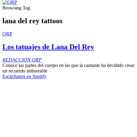
Browsing Tag
lana del rey tattoos
QRP
Los tatuajes de Lana Del Rey
REDACCIÓN QRP
Conoce las partes del cuerpo en las que la cantante ha decidido crear
un recuerdo imborrable
Escúchanos en Spotify