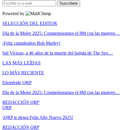
Suscríbete
Powered by
SELECCIÓN DEL EDITOR
Día de la Mujer 2025: Conmemoramos el 8M con las mujeres…
¡Feliz cumpleaños Bob Marley!
Sid Vicious, a 46 años de la muerte del bajista de The Sex…
LAS MÁS LEÍDAS
LO MÁS RECIENTE
Efeméride QRP
Día de la Mujer 2025: Conmemoramos el 8M con las mujeres…
REDACCIÓN QRP
QRP
¡QRP te desea Feliz Año Nuevo 2025!
REDACCIÓN QRP