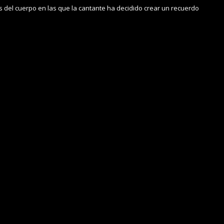
s del cuerpo en las que la cantante ha decidido crear un recuerdo