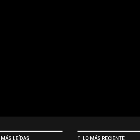
 MÁS LEÍDAS
LO MÁS RECIENTE