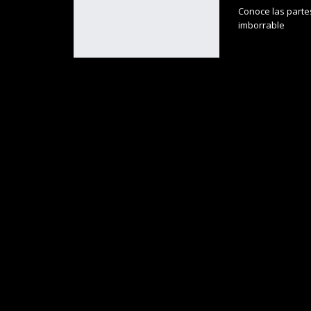
Conoce las parte
imborrable