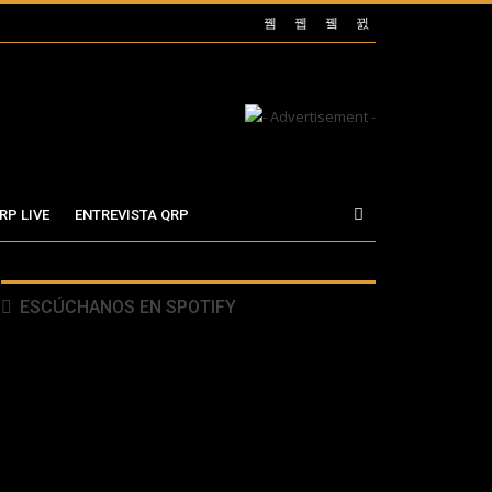
RP LIVE
ENTREVISTA QRP
ESCÚCHANOS EN SPOTIFY