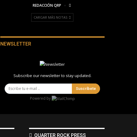
REDACCIÓN QRP
CARGAR MÁS NOTAS
NEWSLETTER
Subscribe our newsletter to stay updated.
Suscríbete
Powered by
QUARTER ROCK PRESS