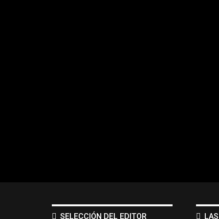
SELECCIÓN DEL EDITOR
LAS