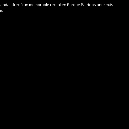
anda ofreció un memorable recital en Parque Patricios ante más
as