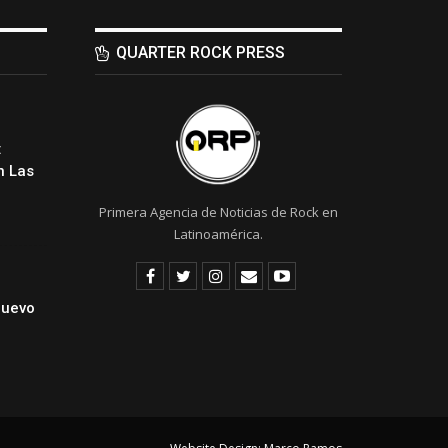
QUARTER ROCK PRESS
:
 Las
Primera Agencia de Noticias de Rock en
Latinoamérica.
Nuevo