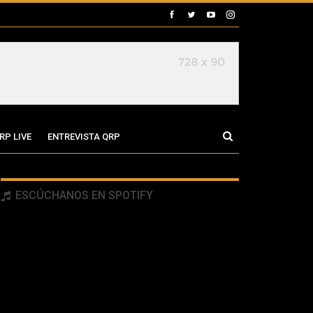
RP LIVE
ENTREVISTA QRP
ESCÚCHANOS EN SPOTIFY