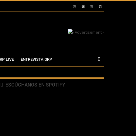
RP LIVE
ENTREVISTA QRP
ESCÚCHANOS EN SPOTIFY