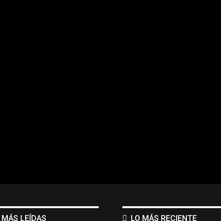
 MÁS LEÍDAS
LO MÁS RECIENTE