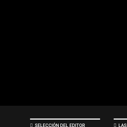
SELECCIÓN DEL EDITOR
LAS