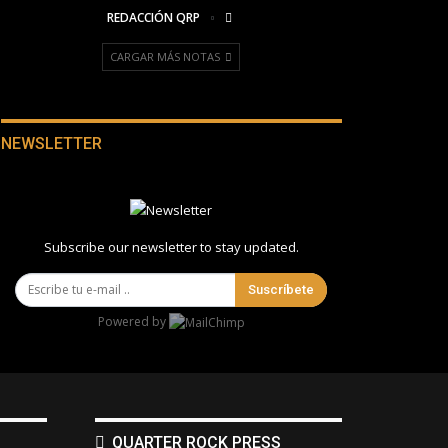
REDACCIÓN QRP
CARGAR MÁS NOTAS
NEWSLETTER
Subscribe our newsletter to stay updated.
Suscríbete
Powered by
QUARTER ROCK PRESS