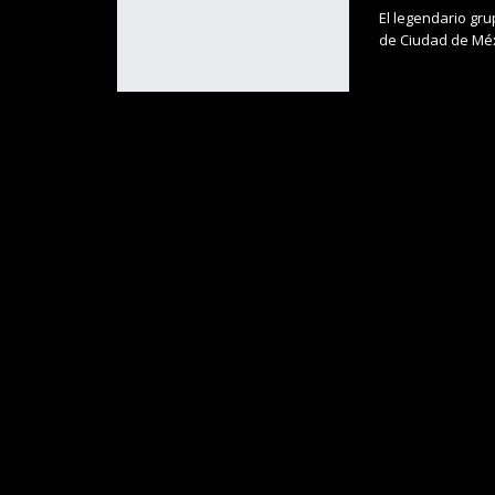
El legendario gr
de Ciudad de Mé