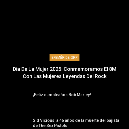
EFEMÉRIDE QRP
Día De La Mujer 2025: Conmemoramos El 8M
Con Las Mujeres Leyendas Del Rock
¡Feliz cumpleaños Bob Marley!
Sid Vicious, a 46 años de la muerte del bajista
de The Sex Pistols