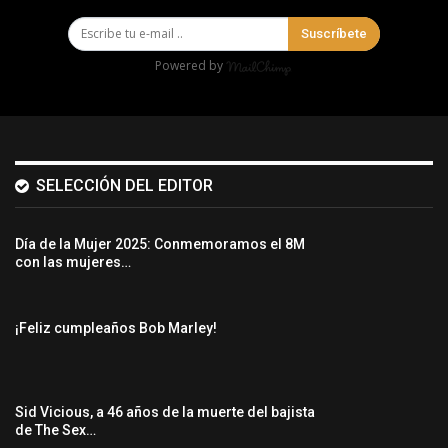
Suscríbete
Powered by
SELECCIÓN DEL EDITOR
Día de la Mujer 2025: Conmemoramos el 8M
con las mujeres…
¡Feliz cumpleaños Bob Marley!
Sid Vicious, a 46 años de la muerte del bajista
de The Sex…