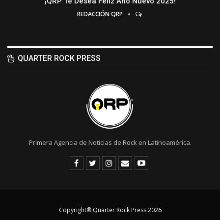
¡QRP Te Desea Feliz Año Nuevo 2025!
REDACCIÓN QRP
QUARTER ROCK PRESS
Primera Agencia de Noticias de Rock en Latinoamérica.
Copyright® Quarter Rock Press 2026