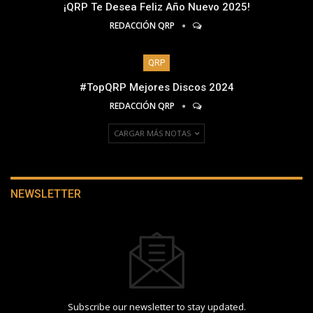
¡QRP Te Desea Feliz Año Nuevo 2025!
REDACCIÓN QRP
QRP
#TopQRP Mejores Discos 2024
REDACCIÓN QRP
CARGAR MÁS NOTAS
NEWSLETTER
Subscribe our newsletter to stay updated.