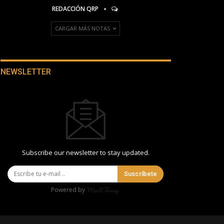
REDACCIÓN QRP
CARGAR MÁS NOTAS
NEWSLETTER
Subscribe our newsletter to stay updated.
Suscríbete
Powered by