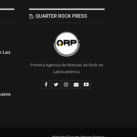
QUARTER ROCK PRESS
:
 Las
Primera Agencia de Noticias de Rock en
Latinoamérica.
Nuevo