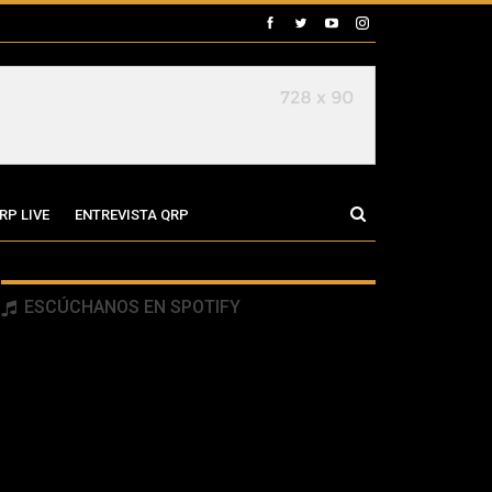
RP LIVE
ENTREVISTA QRP
ESCÚCHANOS EN SPOTIFY