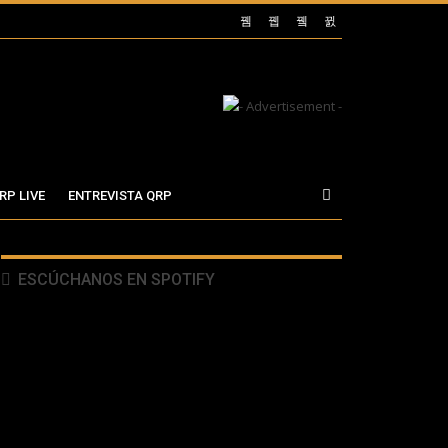
RP LIVE
ENTREVISTA QRP
ESCÚCHANOS EN SPOTIFY