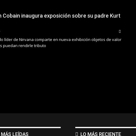
 Cobain inaugura exposición sobre su padre Kurt
cido líder de Nirvana comparte en nueva exhibición objetos de valor
s puedan rendirle tributo
 MÁS LEÍDAS
LO MÁS RECIENTE