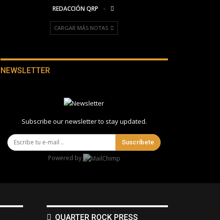
REDACCIÓN QRP
CARGAR MÁS NOTAS
NEWSLETTER
Subscribe our newsletter to stay updated.
Suscríbete
Powered by
QUARTER ROCK PRESS