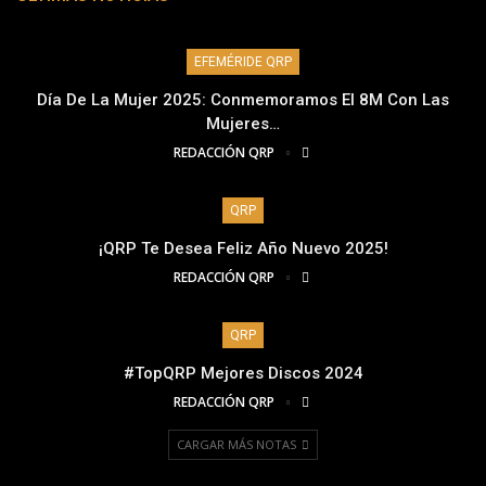
EFEMÉRIDE QRP
Día De La Mujer 2025: Conmemoramos El 8M Con Las
Mujeres…
REDACCIÓN QRP
QRP
¡QRP Te Desea Feliz Año Nuevo 2025!
REDACCIÓN QRP
QRP
#TopQRP Mejores Discos 2024
REDACCIÓN QRP
CARGAR MÁS NOTAS