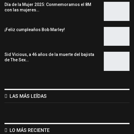
Día de la Mujer 2025: Conmemoramos el 8M
con las mujeres…
¡Feliz cumpleaños Bob Marley!
Sid Vicious, a 46 años de la muerte del bajista
de The Sex…
LAS MÁS LEÍDAS
LO MÁS RECIENTE