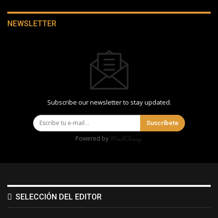
NEWSLETTER
Subscribe our newsletter to stay updated.
Suscríbete
Powered by
SELECCIÓN DEL EDITOR