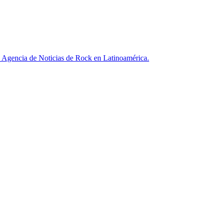
ncia de Noticias de Rock en Latinoamérica.