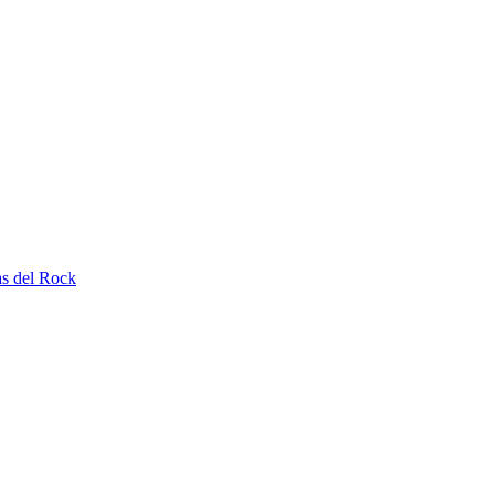
as del Rock