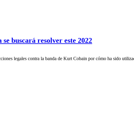
se buscará resolver este 2022
ciones legales contra la banda de Kurt Cobain por cómo ha sido utiliza