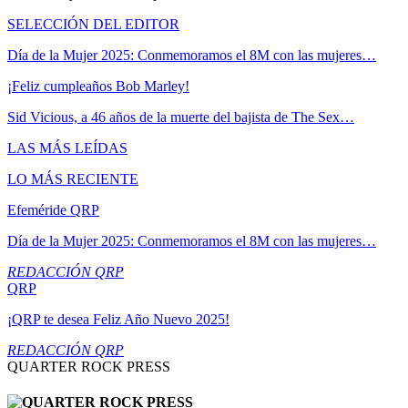
SELECCIÓN DEL EDITOR
Día de la Mujer 2025: Conmemoramos el 8M con las mujeres…
¡Feliz cumpleaños Bob Marley!
Sid Vicious, a 46 años de la muerte del bajista de The Sex…
LAS MÁS LEÍDAS
LO MÁS RECIENTE
Efeméride QRP
Día de la Mujer 2025: Conmemoramos el 8M con las mujeres…
REDACCIÓN QRP
QRP
¡QRP te desea Feliz Año Nuevo 2025!
REDACCIÓN QRP
QUARTER ROCK PRESS