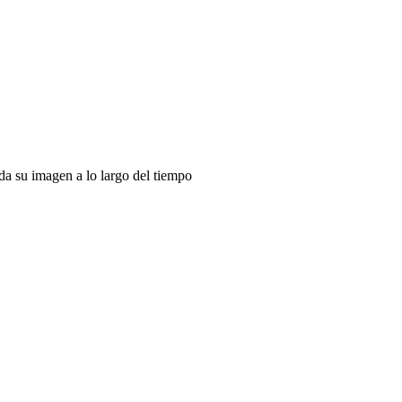
da su imagen a lo largo del tiempo