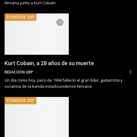
Nirvana junto a Kurt Cobain
EFEMÉRIDE QRP
Kurt Cobain, a 28 años de su muerte
REDACCIÓN QRP
Un día como hoy, pero de 1994 falleció el gran líder, guitarrista y
vocalista de la banda estadounidense Nirvana
EFEMÉRIDE QRP