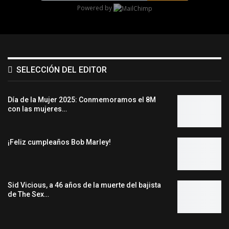
Powered by
SELECCIÓN DEL EDITOR
Día de la Mujer 2025: Conmemoramos el 8M
con las mujeres…
¡Feliz cumpleaños Bob Marley!
Sid Vicious, a 46 años de la muerte del bajista
de The Sex…