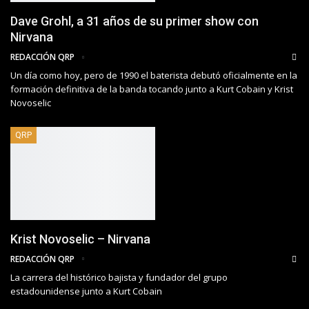
Dave Grohl, a 31 años de su primer show con
Nirvana
REDACCIÓN QRP
Un día como hoy, pero de 1990 el baterista debutó oficialmente en la
formación definitiva de la banda tocando junto a Kurt Cobain y Krist
Novoselic
QRP
Krist Novoselic – Nirvana
REDACCIÓN QRP
La carrera del histórico bajista y fundador del grupo
estadounidense junto a Kurt Cobain