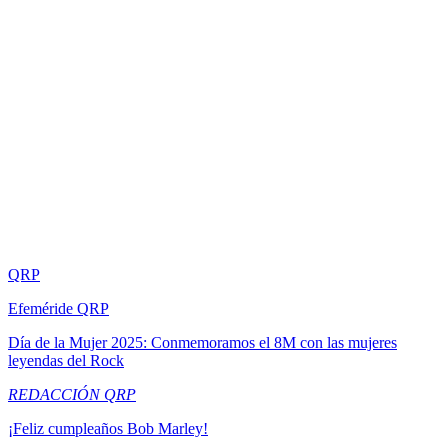
QRP
Efeméride QRP
Día de la Mujer 2025: Conmemoramos el 8M con las mujeres
leyendas del Rock
REDACCIÓN QRP
¡Feliz cumpleaños Bob Marley!