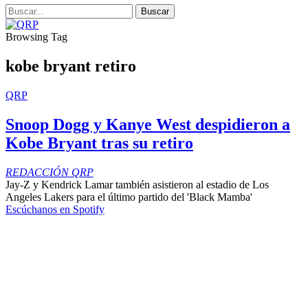
Browsing Tag
kobe bryant retiro
QRP
Snoop Dogg y Kanye West despidieron a
Kobe Bryant tras su retiro
REDACCIÓN QRP
Jay-Z y Kendrick Lamar también asistieron al estadio de Los
Angeles Lakers para el último partido del 'Black Mamba'
Escúchanos en Spotify