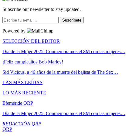
Subscribe our newsletter to stay updated.
Suscríbete
Powered by
SELECCIÓN DEL EDITOR
Día de la Mujer 2025: Conmemoramos el 8M con las mujeres…
¡Feliz cumpleaños Bob Marley!
Sid Vicious, a 46 años de la muerte del bajista de The Sex…
LAS MÁS LEÍDAS
LO MÁS RECIENTE
Efeméride QRP
Día de la Mujer 2025: Conmemoramos el 8M con las mujeres…
REDACCIÓN QRP
QRP