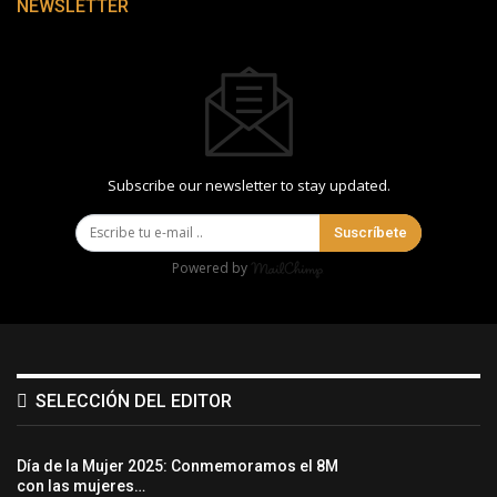
NEWSLETTER
Subscribe our newsletter to stay updated.
Suscríbete
Powered by
SELECCIÓN DEL EDITOR
Día de la Mujer 2025: Conmemoramos el 8M
con las mujeres…