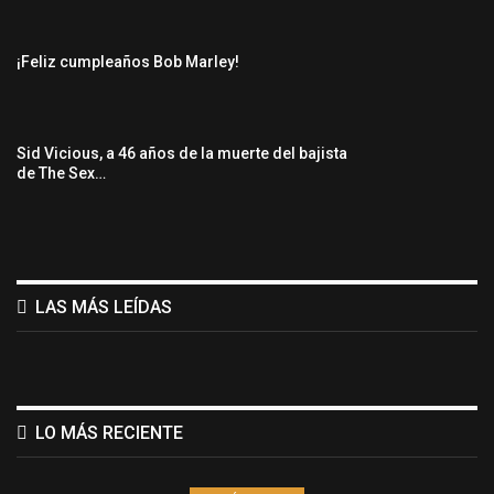
¡Feliz cumpleaños Bob Marley!
Sid Vicious, a 46 años de la muerte del bajista
de The Sex…
LAS MÁS LEÍDAS
LO MÁS RECIENTE