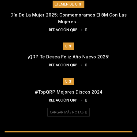
EFEMÉRIDE QRP
Día De La Mujer 2025: Conmemoramos El 8M Con Las
Mujeres…
REDACCIÓN QRP
QRP
¡QRP Te Desea Feliz Año Nuevo 2025!
REDACCIÓN QRP
QRP
#TopQRP Mejores Discos 2024
REDACCIÓN QRP
CARGAR MÁS NOTAS