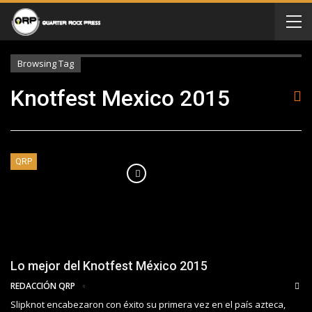
Browsing Tag
Knotfest Mexico 2015
QRP
Lo mejor del Knotfest México 2015
REDACCIÓN QRP
Slipknot encabezaron con éxito su primera vez en el país azteca,