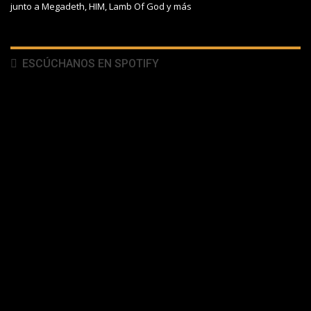
junto a Megadeth, HIM, Lamb Of God y más
ESCÚCHANOS EN SPOTIFY