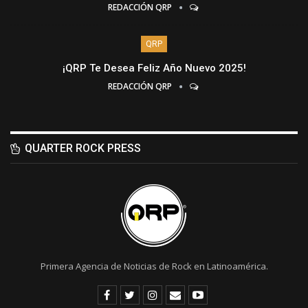
REDACCIÓN QRP
QRP
¡QRP Te Desea Feliz Año Nuevo 2025!
REDACCIÓN QRP
QUARTER ROCK PRESS
Primera Agencia de Noticias de Rock en Latinoamérica.