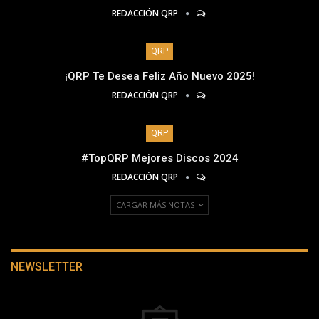
REDACCIÓN QRP
QRP
¡QRP Te Desea Feliz Año Nuevo 2025!
REDACCIÓN QRP
QRP
#TopQRP Mejores Discos 2024
REDACCIÓN QRP
CARGAR MÁS NOTAS
NEWSLETTER