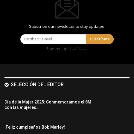
Subscribe our newsletter to stay updated.
Suscríbete
Powered by
SELECCIÓN DEL EDITOR
Día de la Mujer 2025: Conmemoramos el 8M
con las mujeres…
¡Feliz cumpleaños Bob Marley!