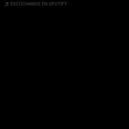
ESCÚCHANOS EN SPOTIFY