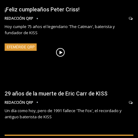
¡Feliz cumpleaños Peter Criss!
REDACCIÓN QRP
Hoy cumple 75 años el legendario 'The Catman', baterista y
fundador de KISS
EFEMÉRIDE QRP
29 años de la muerte de Eric Carr de KISS
REDACCIÓN QRP
Un día como hoy, pero de 1991 fallece 'The Fox', el recordado y
antiguo baterista de KISS