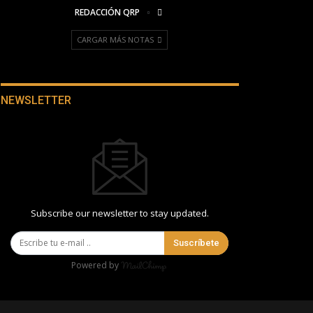
REDACCIÓN QRP
CARGAR MÁS NOTAS
NEWSLETTER
Subscribe our newsletter to stay updated.
Suscríbete
Powered by