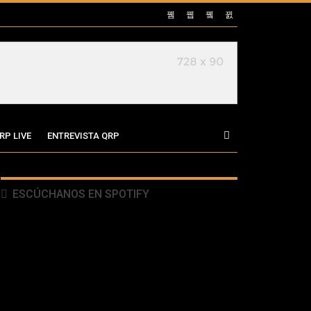
RP LIVE
ENTREVISTA QRP
ESCÚCHANOS EN SPOTIFY