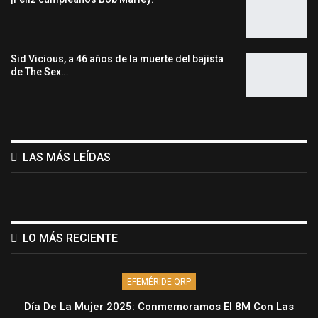
Sid Vicious, a 46 años de la muerte del bajista
de The Sex…
LAS MÁS LEÍDAS
LO MÁS RECIENTE
EFEMÉRIDE QRP
Día De La Mujer 2025: Conmemoramos El 8M Con Las