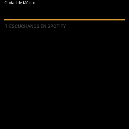
Ciudad de México
ESCÚCHANOS EN SPOTIFY