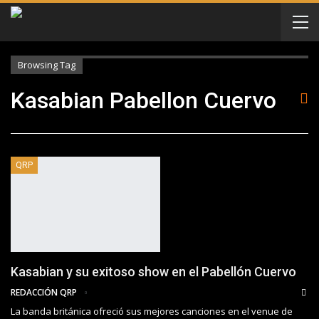
Browsing Tag
Kasabian Pabellon Cuervo
QRP
Kasabian y su exitoso show en el Pabellón Cuervo
REDACCIÓN QRP
La banda británica ofreció sus mejores canciones en el venue de