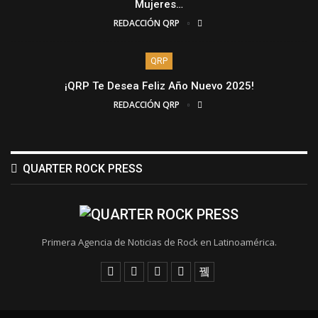
Mujeres…
REDACCIÓN QRP
QRP
¡QRP Te Desea Feliz Año Nuevo 2025!
REDACCIÓN QRP
QUARTER ROCK PRESS
Primera Agencia de Noticias de Rock en Latinoamérica.