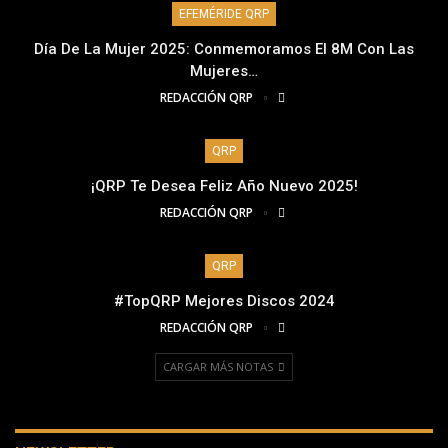
EFEMÉRIDE QRP
Día De La Mujer 2025: Conmemoramos El 8M Con Las
Mujeres…
REDACCIÓN QRP
QRP
¡QRP Te Desea Feliz Año Nuevo 2025!
REDACCIÓN QRP
QRP
#TopQRP Mejores Discos 2024
REDACCIÓN QRP
CARGAR MÁS NOTAS