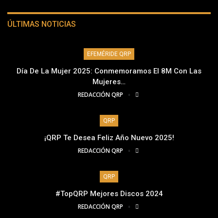
ÚLTIMAS NOTICIAS
EFEMÉRIDE QRP
Día De La Mujer 2025: Conmemoramos El 8M Con Las
Mujeres…
REDACCIÓN QRP
QRP
¡QRP Te Desea Feliz Año Nuevo 2025!
REDACCIÓN QRP
QRP
#TopQRP Mejores Discos 2024
REDACCIÓN QRP