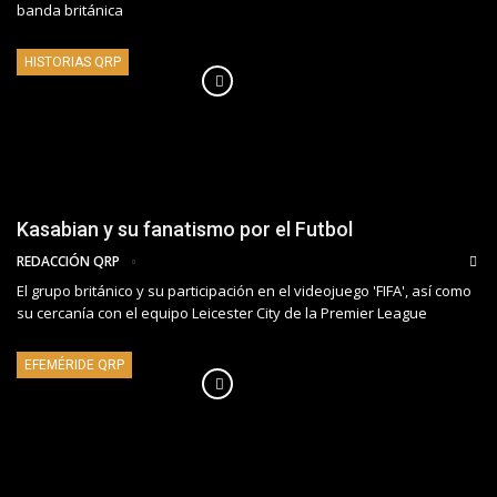
banda británica
HISTORIAS QRP
Kasabian y su fanatismo por el Futbol
REDACCIÓN QRP
El grupo británico y su participación en el videojuego 'FIFA', así como
su cercanía con el equipo Leicester City de la Premier League
EFEMÉRIDE QRP