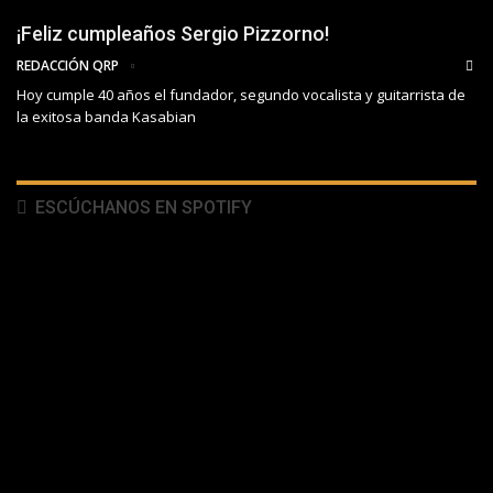
¡Feliz cumpleaños Sergio Pizzorno!
REDACCIÓN QRP
Hoy cumple 40 años el fundador, segundo vocalista y guitarrista de
la exitosa banda Kasabian
ESCÚCHANOS EN SPOTIFY