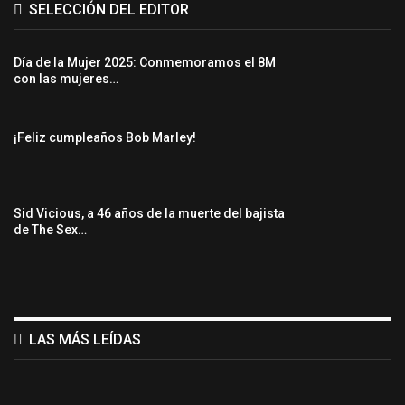
SELECCIÓN DEL EDITOR
Día de la Mujer 2025: Conmemoramos el 8M
con las mujeres…
¡Feliz cumpleaños Bob Marley!
Sid Vicious, a 46 años de la muerte del bajista
de The Sex…
LAS MÁS LEÍDAS