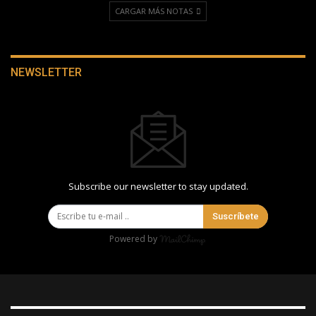
CARGAR MÁS NOTAS
NEWSLETTER
Subscribe our newsletter to stay updated.
Suscríbete
Powered by