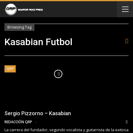
Browsing Tag
Kasabian Futbol
QRP
Sergio Pizzorno – Kasabian
REDACCIÓN QRP
La carrera del fundador, segundo vocalista y guitarrista de la exitosa