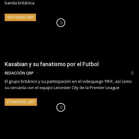
banda británica
HISTORIAS QRP
Kasabian y su fanatismo por el Futbol
REDACCIÓN QRP
El grupo británico y su participación en el videojuego 'FIFA', así como
su cercanía con el equipo Leicester City de la Premier League
EFEMÉRIDE QRP