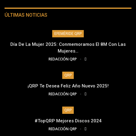
ÚLTIMAS NOTICIAS
EFEMÉRIDE QRP
Día De La Mujer 2025: Conmemoramos El 8M Con Las
Mujeres…
REDACCIÓN QRP
QRP
¡QRP Te Desea Feliz Año Nuevo 2025!
REDACCIÓN QRP
QRP
#TopQRP Mejores Discos 2024
REDACCIÓN QRP