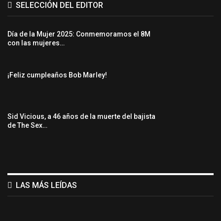
SELECCIÓN DEL EDITOR
Día de la Mujer 2025: Conmemoramos el 8M
con las mujeres…
¡Feliz cumpleaños Bob Marley!
Sid Vicious, a 46 años de la muerte del bajista
de The Sex…
LAS MÁS LEÍDAS