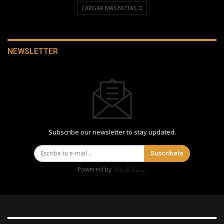
CARGAR MÁS NOTAS
NEWSLETTER
Subscribe our newsletter to stay updated.
Suscríbete
Powered by