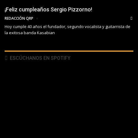
¡Feliz cumpleaños Sergio Pizzorno!
REDACCIÓN QRP
Hoy cumple 40 años el fundador, segundo vocalista y guitarrista de
la exitosa banda Kasabian
ESCÚCHANOS EN SPOTIFY