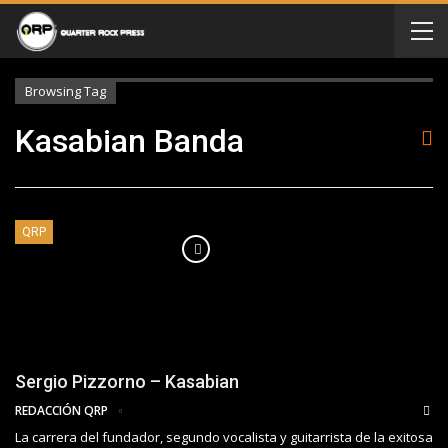
Browsing Tag
Kasabian Banda
QRP
Sergio Pizzorno – Kasabian
REDACCIÓN QRP
La carrera del fundador, segundo vocalista y guitarrista de la exitosa