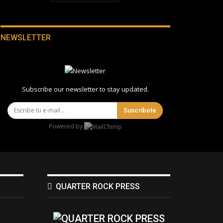
NEWSLETTER
Subscribe our newsletter to stay updated.
Suscríbete
Powered by
QUARTER ROCK PRESS