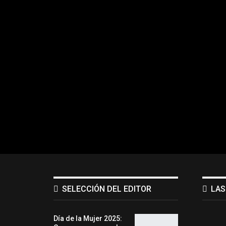
SELECCIÓN DEL EDITOR
LAS
Día de la Mujer 2025: