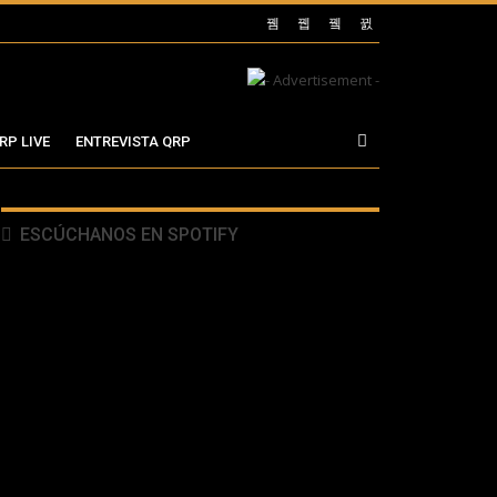
RP LIVE
ENTREVISTA QRP
ESCÚCHANOS EN SPOTIFY