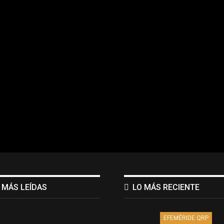
 MÁS LEÍDAS
LO MÁS RECIENTE
EFEMÉRIDE QRP