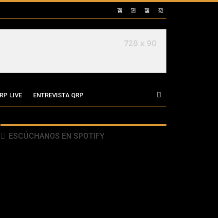
RP LIVE
ENTREVISTA QRP
ESCÚCHANOS EN SPOTIFY