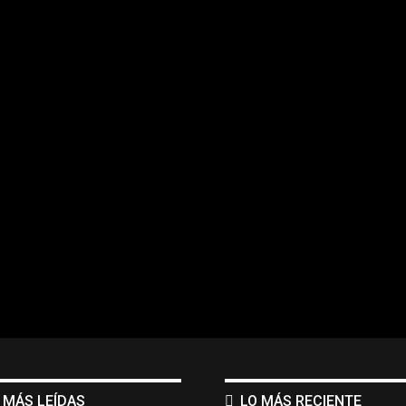
 MÁS LEÍDAS
LO MÁS RECIENTE