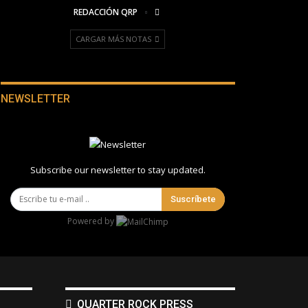
REDACCIÓN QRP
CARGAR MÁS NOTAS
NEWSLETTER
Subscribe our newsletter to stay updated.
Suscríbete
Powered by
QUARTER ROCK PRESS