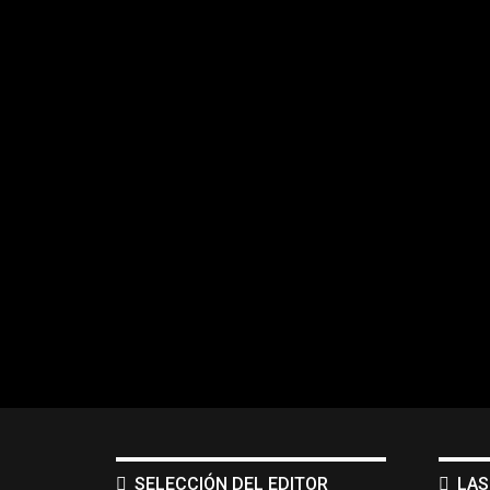
SELECCIÓN DEL EDITOR
LAS