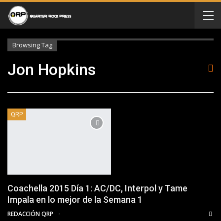
Browsing Tag
Jon Hopkins
QRP
Coachella 2015 Día 1: AC/DC, Interpol y Tame
Impala en lo mejor de la Semana 1
REDACCIÓN QRP