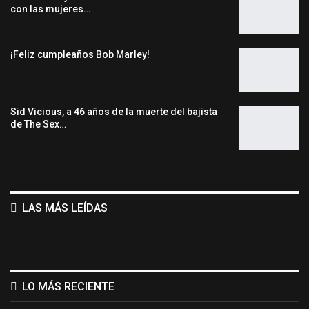
con las mujeres…
¡Feliz cumpleaños Bob Marley!
Sid Vicious, a 46 años de la muerte del bajista
de The Sex…
LAS MÁS LEÍDAS
LO MÁS RECIENTE