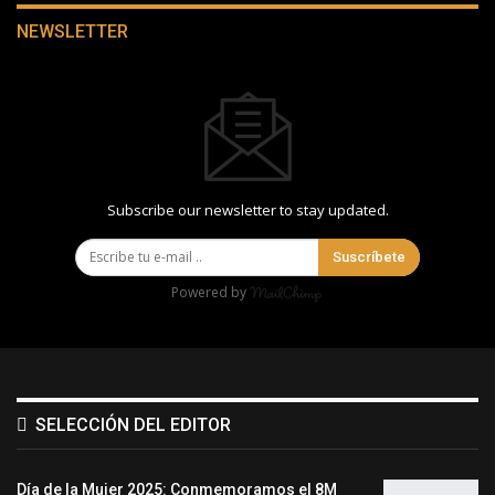
NEWSLETTER
Subscribe our newsletter to stay updated.
Suscríbete
Powered by
SELECCIÓN DEL EDITOR
Día de la Mujer 2025: Conmemoramos el 8M