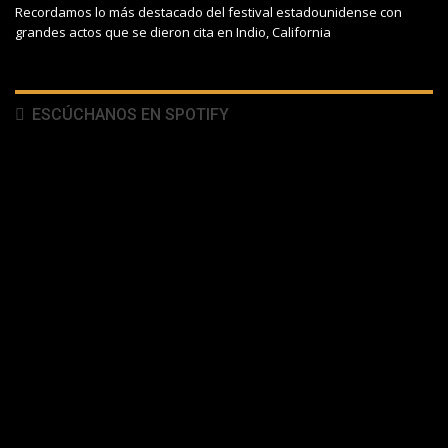
Recordamos lo más destacado del festival estadounidense con
grandes actos que se dieron cita en Indio, California
ESCÚCHANOS EN SPOTIFY