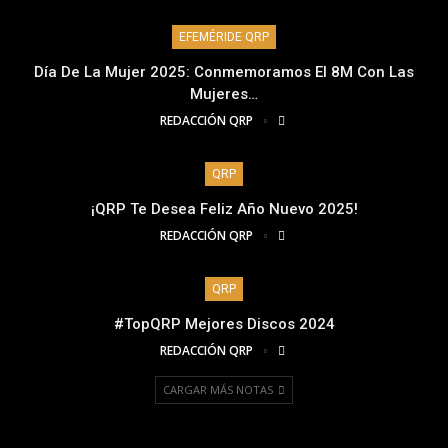
EFEMÉRIDE QRP
Día De La Mujer 2025: Conmemoramos El 8M Con Las
Mujeres…
REDACCIÓN QRP
QRP
¡QRP Te Desea Feliz Año Nuevo 2025!
REDACCIÓN QRP
QRP
#TopQRP Mejores Discos 2024
REDACCIÓN QRP
CARGAR MÁS NOTAS